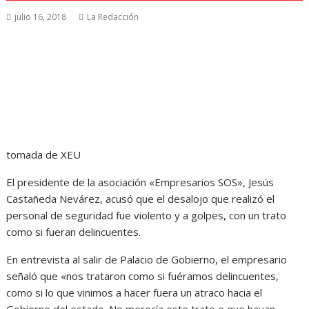
julio 16, 2018
La Redacción
tomada de XEU
El presidente de la asociación «Empresarios SOS», Jesús
Castañeda Nevárez, acusó que el desalojo que realizó el
personal de seguridad fue violento y a golpes, con un trato
como si fueran delincuentes.
En entrevista al salir de Palacio de Gobierno, el empresario
señaló que «nos trataron como si fuéramos delincuentes,
como si lo que vinimos a hacer fuera un atraco hacia el