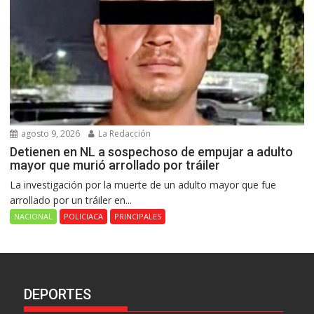
agosto 9, 2026
La Redacción
Detienen en NL a sospechoso de empujar a adulto
mayor que murió arrollado por tráiler
La investigación por la muerte de un adulto mayor que fue
arrollado por un tráiler en...
NACIONAL
POLICIACA
PRINCIPALES
DEPORTES