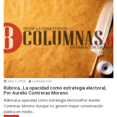
julio 7, 2026
La Redacción
Rúbrica…La opacidad como estrategia electoral,
Por Aurelio Contreras Moreno.
RúbricaLa opacidad como estrategia electoralPor Aurelio
Contreras Moreno Aunque no generó mayor conversación
pública en medio...