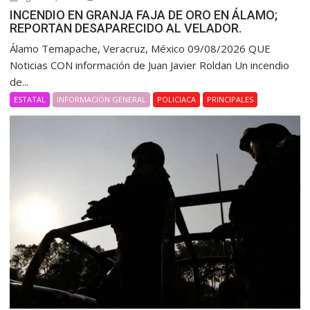
INCENDIO EN GRANJA FAJA DE ORO EN ÁLAMO;
REPORTAN DESAPARECIDO AL VELADOR.
Álamo Temapache, Veracruz, México 09/08/2026 QUE
Noticias CON información de Juan Javier Roldan Un incendio
de...
ESTATAL
INFORMACIÓN GENERAL
POLICIACA
PRINCIPALES