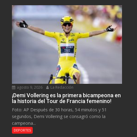
agosto 9, 2026
La Redacción
¡Demi Vollering es la primera bicampeona en
la historia del Tour de Francia femenino!
Foto: AP Después de 30 horas, 54 minutos y 51
segundos, Demi Vollering se consagró como la
campeona...
DEPORTES