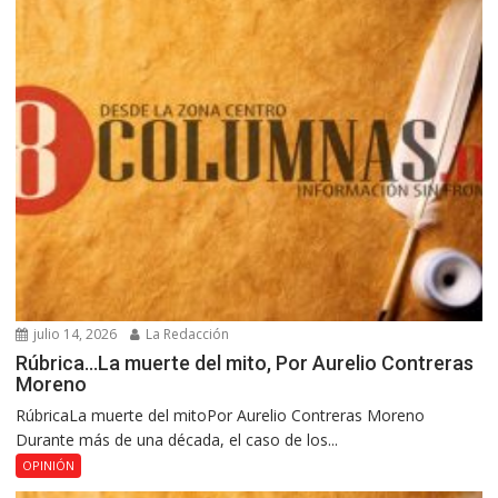
julio 14, 2026
La Redacción
Rúbrica…La muerte del mito, Por Aurelio Contreras
Moreno
RúbricaLa muerte del mitoPor Aurelio Contreras Moreno
Durante más de una década, el caso de los...
OPINIÓN