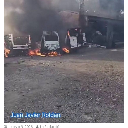
agosto 9, 2026
La Redacción