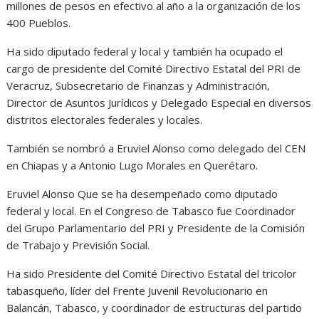
millones de pesos en efectivo al año a la organización de los
400 Pueblos.
Ha sido diputado federal y local y también ha ocupado el
cargo de presidente del Comité Directivo Estatal del PRI de
Veracruz, Subsecretario de Finanzas y Administración,
Director de Asuntos Jurídicos y Delegado Especial en diversos
distritos electorales federales y locales.
También se nombró a Eruviel Alonso como delegado del CEN
en Chiapas y a Antonio Lugo Morales en Querétaro.
Eruviel Alonso Que se ha desempeñado como diputado
federal y local. En el Congreso de Tabasco fue Coordinador
del Grupo Parlamentario del PRI y Presidente de la Comisión
de Trabajo y Previsión Social.
Ha sido Presidente del Comité Directivo Estatal del tricolor
tabasqueño, líder del Frente Juvenil Revolucionario en
Balancán, Tabasco, y coordinador de estructuras del partido