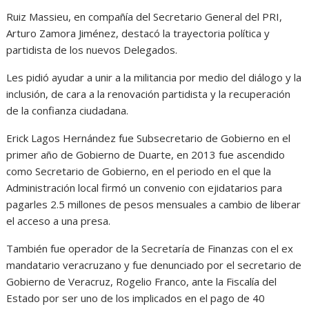
Ruiz Massieu, en compañía del Secretario General del PRI,
Arturo Zamora Jiménez, destacó la trayectoria política y
partidista de los nuevos Delegados.
Les pidió ayudar a unir a la militancia por medio del diálogo y la
inclusión, de cara a la renovación partidista y la recuperación
de la confianza ciudadana.
Erick Lagos Hernández fue Subsecretario de Gobierno en el
primer año de Gobierno de Duarte, en 2013 fue ascendido
como Secretario de Gobierno, en el periodo en el que la
Administración local firmó un convenio con ejidatarios para
pagarles 2.5 millones de pesos mensuales a cambio de liberar
el acceso a una presa.
También fue operador de la Secretaría de Finanzas con el ex
mandatario veracruzano y fue denunciado por el secretario de
Gobierno de Veracruz, Rogelio Franco, ante la Fiscalía del
Estado por ser uno de los implicados en el pago de 40