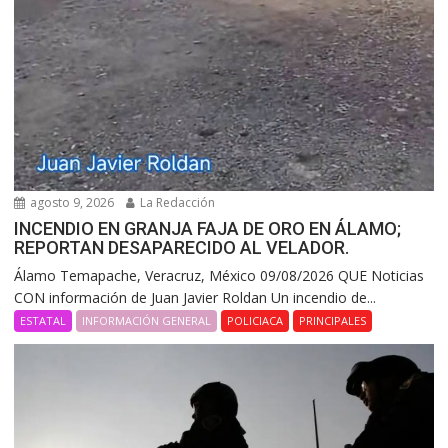
agosto 9, 2026
La Redacción
INCENDIO EN GRANJA FAJA DE ORO EN ÁLAMO;
REPORTAN DESAPARECIDO AL VELADOR.
Álamo Temapache, Veracruz, México 09/08/2026 QUE Noticias
CON información de Juan Javier Roldan Un incendio de...
ESTATAL
INFORMACIÓN GENERAL
POLICIACA
PRINCIPALES