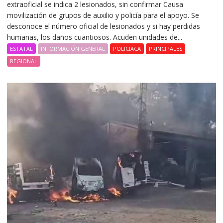
extraoficial se indica 2 lesionados, sin confirmar Causa
movilización de grupos de auxilio y policía para el apoyo. Se
desconoce el número oficial de lesionados y si hay perdidas
humanas, los daños cuantiosos. Acuden unidades de...
ESTATAL
INFORMACIÓN GENERAL
POLICIACA
PRINCIPALES
REGIONAL