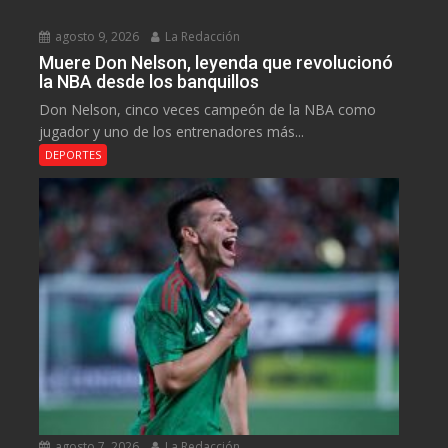
agosto 9, 2026
La Redacción
Muere Don Nelson, leyenda que revolucionó
la NBA desde los banquillos
Don Nelson, cinco veces campeón de la NBA como
jugador y uno de los entrenadores más...
DEPORTES
agosto 7, 2026
La Redacción