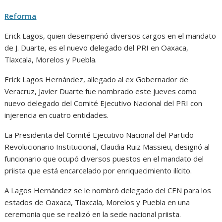
Reforma
Erick Lagos, quien desempeñó diversos cargos en el mandato
de J. Duarte, es el nuevo delegado del PRI en Oaxaca,
Tlaxcala, Morelos y Puebla.
Erick Lagos Hernández, allegado al ex Gobernador de
Veracruz, Javier Duarte fue nombrado este jueves como
nuevo delegado del Comité Ejecutivo Nacional del PRI con
injerencia en cuatro entidades.
La Presidenta del Comité Ejecutivo Nacional del Partido
Revolucionario Institucional, Claudia Ruiz Massieu, designó al
funcionario que ocupó diversos puestos en el mandato del
priista que está encarcelado por enriquecimiento ilícito.
A Lagos Hernández se le nombró delegado del CEN para los
estados de Oaxaca, Tlaxcala, Morelos y Puebla en una
ceremonia que se realizó en la sede nacional priista.