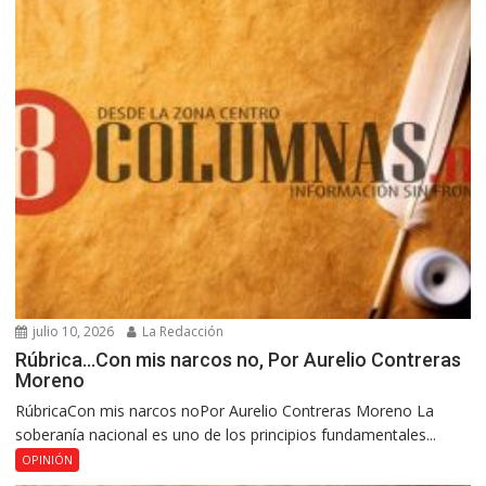
julio 10, 2026
La Redacción
Rúbrica…Con mis narcos no, Por Aurelio Contreras
Moreno
RúbricaCon mis narcos noPor Aurelio Contreras Moreno La
soberanía nacional es uno de los principios fundamentales...
OPINIÓN