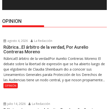
OPINION
agosto 4, 2026
La Redacción
Rúbrica…El árbitro de la verdad, Por Aurelio
Contreras Moreno
RúbricaEl árbitro de la verdadPor Aurelio Contreras Moreno El
debate sobre la libertad de expresión que se ha abierto luego de
que elgobierno de Claudia Sheinbaum dio a conocer sus
Lineamientos Generales parala Protección de los Derechos de
las Audiencias tiene un nodo central, y que noson propiamente...
OPINIÓN
julio 14, 2026
La Redacción