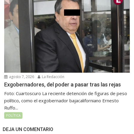
agosto 7, 2026
La Redacción
Exgobernadores, del poder a pasar tras las rejas
Foto: Cuartoscuro La reciente detención de figuras de peso
político, como el exgobernador bajacaliforniano Ernesto
Ruffo...
POLÍTICA
DEJA UN COMENTARIO