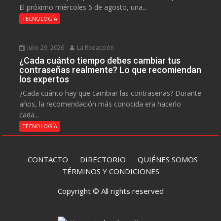
El próximo miércoles 5 de agosto, una...
TECNOLOGÍA
julio 29, 2026
La Redacción
¿Cada cuánto tiempo debes cambiar tus
contraseñas realmente? Lo que recomiendan
los expertos
¿Cada cuánto hay que cambiar las contraseñas? Durante
años, la recomendación más conocida era hacerlo
cada...
TECNOLOGÍA
CONTACTO
DIRECTORIO
QUIÉNES SOMOS
TÉRMINOS Y CONDICIONES
Copyright © All rights reserved