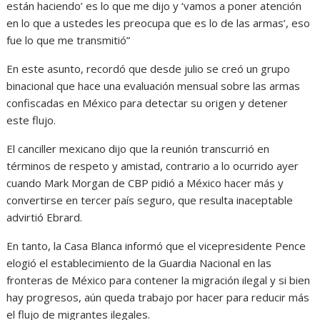
están haciendo’ es lo que me dijo y ‘vamos a poner atención
en lo que a ustedes les preocupa que es lo de las armas’, eso
fue lo que me transmitió”
En este asunto, recordó que desde julio se creó un grupo
binacional que hace una evaluación mensual sobre las armas
confiscadas en México para detectar su origen y detener
este flujo.
El canciller mexicano dijo que la reunión transcurrió en
términos de respeto y amistad, contrario a lo ocurrido ayer
cuando Mark Morgan de CBP pidió a México hacer más y
convertirse en tercer país seguro, que resulta inaceptable
advirtió Ebrard.
En tanto, la Casa Blanca informó que el vicepresidente Pence
elogió el establecimiento de la Guardia Nacional en las
fronteras de México para contener la migración ilegal y si bien
hay progresos, aún queda trabajo por hacer para reducir más
el flujo de migrantes ilegales.