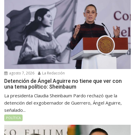
agosto 7, 2026
La Redacción
Detención de Ángel Aguirre no tiene que ver con
una tema político: Sheinbaum
La presidenta Claudia Sheinbaum Pardo rechazó que la
detención del exgobernador de Guerrero, Ángel Aguirre,
señalado...
POLÍTICA