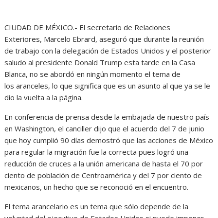
CIUDAD DE MÉXICO.- El secretario de Relaciones
Exteriores, Marcelo Ebrard, aseguró que durante la reunión
de trabajo con la delegación de Estados Unidos y el posterior
saludo al presidente Donald Trump esta tarde en la Casa
Blanca, no se abordó en ningún momento el tema de
los aranceles, lo que significa que es un asunto al que ya se le
dio la vuelta a la página.
En conferencia de prensa desde la embajada de nuestro país
en Washington, el canciller dijo que el acuerdo del 7 de junio
que hoy cumplió 90 días demostró que las acciones de México
para regular la migración fue la correcta pues logró una
reducción de cruces a la unión americana de hasta el 70 por
ciento de población de Centroamérica y del 7 por ciento de
mexicanos, un hecho que se reconoció en el encuentro.
El tema arancelario es un tema que sólo depende de la