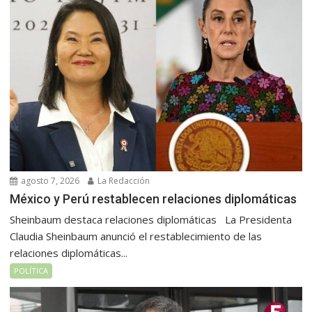
agosto 7, 2026
La Redacción
México y Perú restablecen relaciones diplomáticas
Sheinbaum destaca relaciones diplomáticas La Presidenta
Claudia Sheinbaum anunció el restablecimiento de las
relaciones diplomáticas...
POLÍTICA