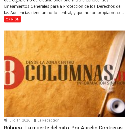
Lineamientos Generales parala Protección de los Derechos de
las Audiencias tiene un nodo central, y que noson propiamente...
OPINIÓN
julio 14, 2026
La Redacción
Rúbrica…La muerte del mito, Por Aurelio Contreras