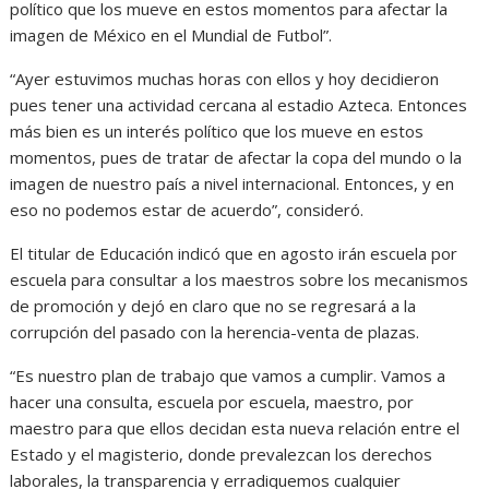
político que los mueve en estos momentos para afectar la
imagen de México en el Mundial de Futbol”.
“Ayer estuvimos muchas horas con ellos y hoy decidieron
pues tener una actividad cercana al estadio Azteca. Entonces
más bien es un interés político que los mueve en estos
momentos, pues de tratar de afectar la copa del mundo o la
imagen de nuestro país a nivel internacional. Entonces, y en
eso no podemos estar de acuerdo”, consideró.
El titular de Educación indicó que en agosto irán escuela por
escuela para consultar a los maestros sobre los mecanismos
de promoción y dejó en claro que no se regresará a la
corrupción del pasado con la herencia-venta de plazas.
“Es nuestro plan de trabajo que vamos a cumplir. Vamos a
hacer una consulta, escuela por escuela, maestro, por
maestro para que ellos decidan esta nueva relación entre el
Estado y el magisterio, donde prevalezcan los derechos
laborales, la transparencia y erradiquemos cualquier