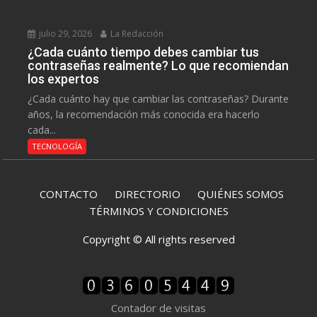
julio 29, 2026
La Redacción
¿Cada cuánto tiempo debes cambiar tus
contraseñas realmente? Lo que recomiendan
los expertos
¿Cada cuánto hay que cambiar las contraseñas? Durante
años, la recomendación más conocida era hacerlo
cada...
TECNOLOGÍA
CONTACTO
DIRECTORIO
QUIÉNES SOMOS
TÉRMINOS Y CONDICIONES
Copyright © All rights reserved
Contador de visitas