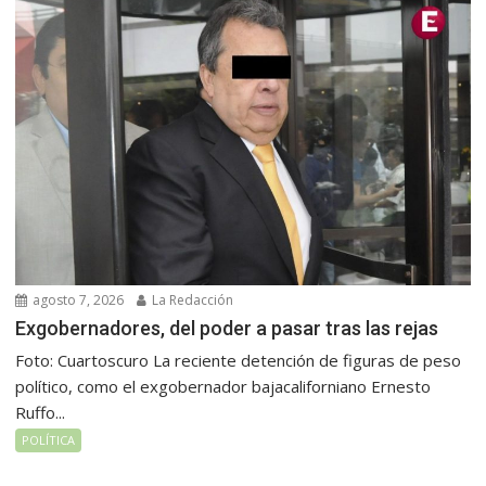
agosto 7, 2026
La Redacción
Exgobernadores, del poder a pasar tras las rejas
Foto: Cuartoscuro La reciente detención de figuras de peso
político, como el exgobernador bajacaliforniano Ernesto
Ruffo...
POLÍTICA