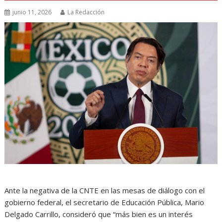
junio 11, 2026
La Redacción
Ante la negativa de la CNTE en las mesas de diálogo con el
gobierno federal, el secretario de Educación Pública, Mario
Delgado Carrillo, consideró que “más bien es un interés