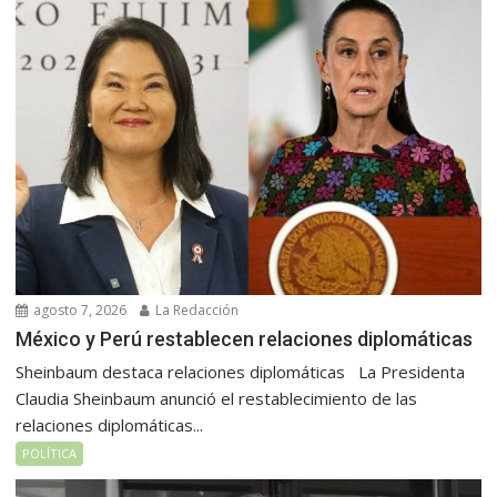
agosto 7, 2026
La Redacción
México y Perú restablecen relaciones diplomáticas
Sheinbaum destaca relaciones diplomáticas La Presidenta
Claudia Sheinbaum anunció el restablecimiento de las
relaciones diplomáticas...
POLÍTICA