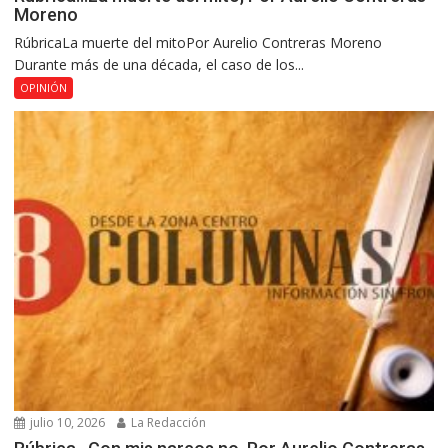
Moreno
RúbricaLa muerte del mitoPor Aurelio Contreras Moreno
Durante más de una década, el caso de los...
OPINIÓN
julio 10, 2026
La Redacción