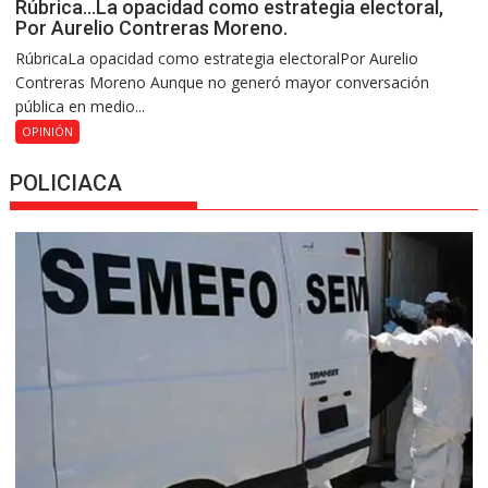
Rúbrica…La opacidad como estrategia electoral,
Por Aurelio Contreras Moreno.
RúbricaLa opacidad como estrategia electoralPor Aurelio
Contreras Moreno Aunque no generó mayor conversación
pública en medio...
OPINIÓN
POLICIACA