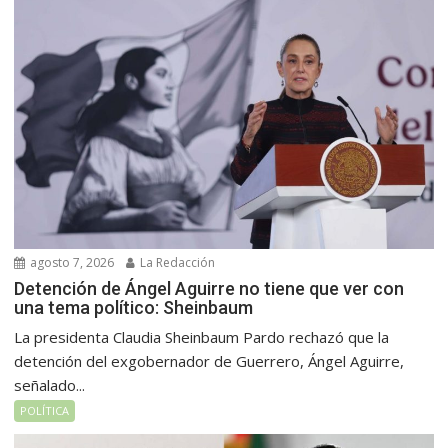
agosto 7, 2026
La Redacción
Detención de Ángel Aguirre no tiene que ver con
una tema político: Sheinbaum
La presidenta Claudia Sheinbaum Pardo rechazó que la
detención del exgobernador de Guerrero, Ángel Aguirre,
señalado...
POLÍTICA