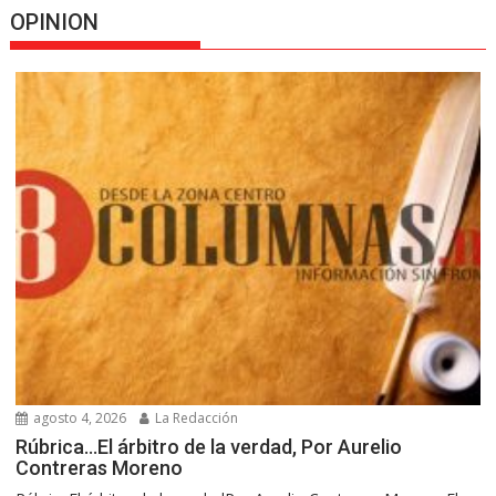
OPINION
agosto 4, 2026
La Redacción
Rúbrica…El árbitro de la verdad, Por Aurelio
Contreras Moreno