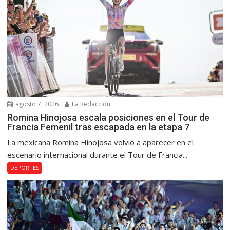
agosto 7, 2026
La Redacción
Romina Hinojosa escala posiciones en el Tour de
Francia Femenil tras escapada en la etapa 7
La mexicana Romina Hinojosa volvió a aparecer en el
escenario internacional durante el Tour de Francia...
DEPORTES