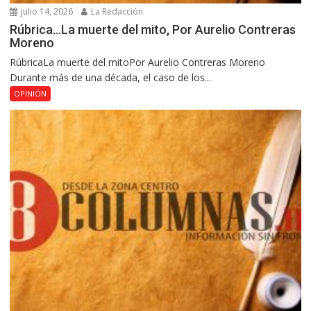
julio 14, 2026
La Redacción
Rúbrica…La muerte del mito, Por Aurelio Contreras
Moreno
RúbricaLa muerte del mitoPor Aurelio Contreras Moreno
Durante más de una década, el caso de los...
OPINIÓN