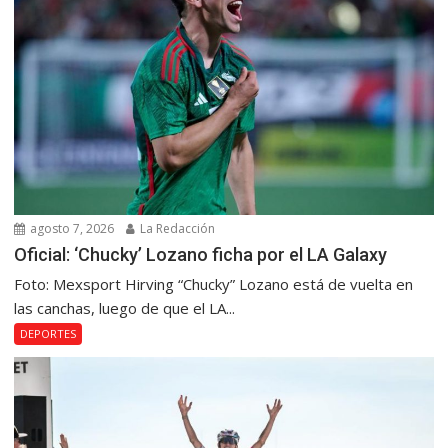
agosto 7, 2026
La Redacción
Oficial: ‘Chucky’ Lozano ficha por el LA Galaxy
Foto: Mexsport Hirving “Chucky” Lozano está de vuelta en
las canchas, luego de que el LA...
DEPORTES