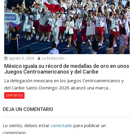
agosto 6, 2026
La Redacción
México iguala su récord de medallas de oro en unos
Juegos Centroamericanos y del Caribe
La delegación mexicana en los Juegos Centroamericanos y
del Caribe Santo Domingo 2026 alcanzó una marca...
DEPORTES
DEJA UN COMENTARIO
Lo siento, debes estar
conectado
para publicar un
comentario.