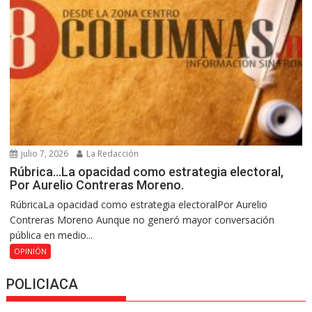
julio 7, 2026
La Redacción
Rúbrica…La opacidad como estrategia electoral,
Por Aurelio Contreras Moreno.
RúbricaLa opacidad como estrategia electoralPor Aurelio
Contreras Moreno Aunque no generó mayor conversación
pública en medio...
OPINIÓN
POLICIACA