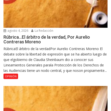
agosto 4, 2026
La Redacción
Rúbrica…El árbitro de la verdad, Por Aurelio
Contreras Moreno
RúbricaEl árbitro de la verdadPor Aurelio Contreras Moreno El
debate sobre la libertad de expresión que se ha abierto luego de
que elgobierno de Claudia Sheinbaum dio a conocer sus
Lineamientos Generales parala Protección de los Derechos de
las Audiencias tiene un nodo central, y que noson propiamente...
OPINIÓN