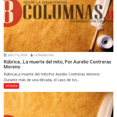
julio 14, 2026
La Redacción
Rúbrica…La muerte del mito, Por Aurelio Contreras
Moreno
RúbricaLa muerte del mitoPor Aurelio Contreras Moreno
Durante más de una década, el caso de los...
OPINIÓN