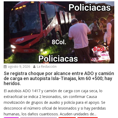
agosto 9, 2026
La Redacción
Se registra choque por alcance entre ADO y camión
de carga en autopista Isla-Tinajas, km 60 +500; hay
heridos.
El autobús ADO 1417 y camión de carga con caja seca, lo
extraoficial se indica 2 lesionados, sin confirmar Causa
movilización de grupos de auxilio y policía para el apoyo. Se
desconoce el número oficial de lesionados y si hay perdidas
humanas, los daños cuantiosos. Acuden unidades de...