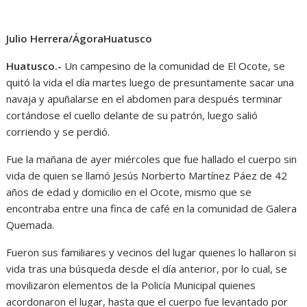
Julio Herrera/ÁgoraHuatusco
Huatusco.-
Un campesino de la comunidad de El Ocote, se
quitó la vida el día martes luego de presuntamente sacar una
navaja y apuñalarse en el abdomen para después terminar
cortándose el cuello delante de su patrón, luego salió
corriendo y se perdió.
Fue la mañana de ayer miércoles que fue hallado el cuerpo sin
vida de quien se llamó Jesús Norberto Martínez Páez de 42
años de edad y domicilio en el Ocote, mismo que se
encontraba entre una finca de café en la comunidad de Galera
Quemada.
Fueron sus familiares y vecinos del lugar quienes lo hallaron si
vida tras una búsqueda desde el día anterior, por lo cual, se
movilizaron elementos de la Policía Municipal quienes
acordonaron el lugar, hasta que el cuerpo fue levantado por