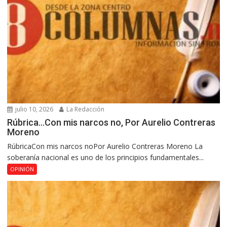
julio 10, 2026
La Redacción
Rúbrica…Con mis narcos no, Por Aurelio Contreras
Moreno
RúbricaCon mis narcos noPor Aurelio Contreras Moreno La
soberanía nacional es uno de los principios fundamentales...
OPINIÓN