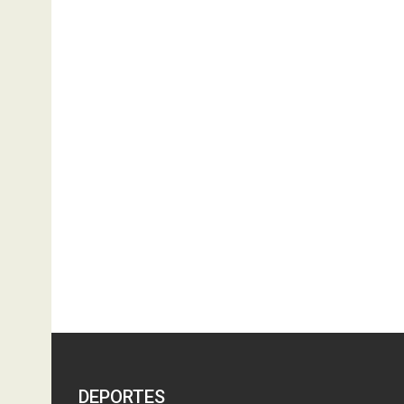
DEPORTES