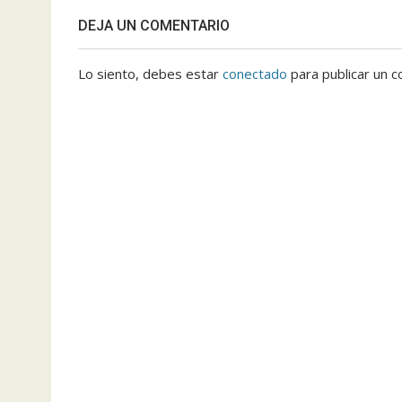
DEJA UN COMENTARIO
Lo siento, debes estar
conectado
para publicar un c