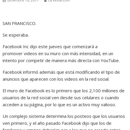
diciembre 16, 2017
La Redacción
SAN FRANCISCO.
Se esperaba.
Facebook Inc dijo este jueves que comenzará a
promover videos en su muro con más intensidad, en un
intento por competir de manera más directa con YouTube.
Facebook informó además que está modificando el tipo de
anuncios que aparecen con los videos en la red social.
El muro de Facebook es lo primero que los 2,100 millones de
usuarios de la red social ven desde sus celulares o cuando
acceden a su página, por lo que es un activo muy valioso.
Un complejo sistema determina los posteos que los usuarios
ven primero, y el año pasado Facebook dijo que los de