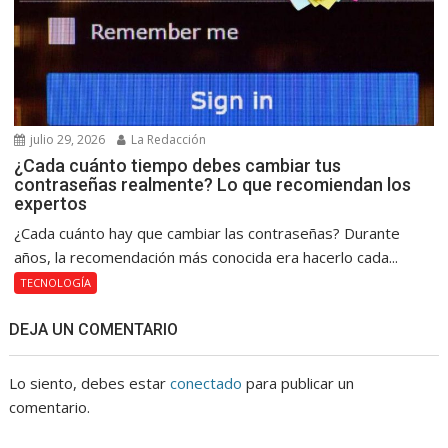
julio 29, 2026
La Redacción
¿Cada cuánto tiempo debes cambiar tus
contraseñas realmente? Lo que recomiendan los
expertos
¿Cada cuánto hay que cambiar las contraseñas? Durante
años, la recomendación más conocida era hacerlo cada...
TECNOLOGÍA
DEJA UN COMENTARIO
Lo siento, debes estar
conectado
para publicar un
comentario.