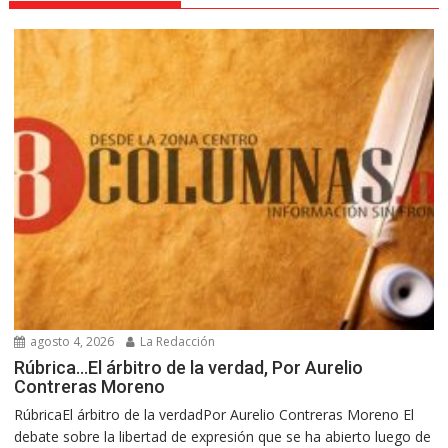
agosto 4, 2026
La Redacción
Rúbrica…El árbitro de la verdad, Por Aurelio
Contreras Moreno
RúbricaEl árbitro de la verdadPor Aurelio Contreras Moreno El
debate sobre la libertad de expresión que se ha abierto luego de