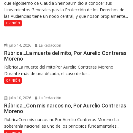
que elgobierno de Claudia Sheinbaum dio a conocer sus
Lineamientos Generales parala Protección de los Derechos de
las Audiencias tiene un nodo central, y que noson propiamente...
OPINIÓN
julio 14, 2026
La Redacción
Rúbrica…La muerte del mito, Por Aurelio Contreras
Moreno
RúbricaLa muerte del mitoPor Aurelio Contreras Moreno
Durante más de una década, el caso de los...
OPINIÓN
julio 10, 2026
La Redacción
Rúbrica…Con mis narcos no, Por Aurelio Contreras
Moreno
RúbricaCon mis narcos noPor Aurelio Contreras Moreno La
soberanía nacional es uno de los principios fundamentales...
OPINIÓN