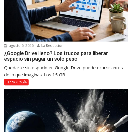
agosto 6, 2026
La Redacción
¿Google Drive lleno? Los trucos para liberar
espacio sin pagar un solo peso
Quedarte sin espacio en Google Drive puede ocurrir antes
de lo que imaginas. Los 15 GB...
TECNOLOGÍA