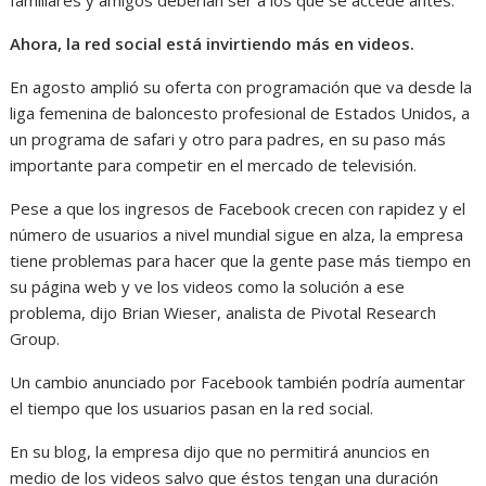
familiares y amigos deberían ser a los que se accede antes.
Ahora, la red social está invirtiendo más en videos.
En agosto amplió su oferta con programación que va desde la
liga femenina de baloncesto profesional de Estados Unidos, a
un programa de safari y otro para padres, en su paso más
importante para competir en el mercado de televisión.
Pese a que los ingresos de Facebook crecen con rapidez y el
número de usuarios a nivel mundial sigue en alza, la empresa
tiene problemas para hacer que la gente pase más tiempo en
su página web y ve los videos como la solución a ese
problema, dijo Brian Wieser, analista de Pivotal Research
Group.
Un cambio anunciado por Facebook también podría aumentar
el tiempo que los usuarios pasan en la red social.
En su blog, la empresa dijo que no permitirá anuncios en
medio de los videos salvo que éstos tengan una duración