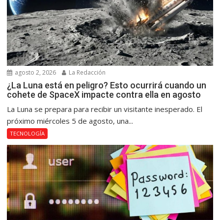
agosto 2, 2026
La Redacción
¿La Luna está en peligro? Esto ocurrirá cuando un
cohete de SpaceX impacte contra ella en agosto
La Luna se prepara para recibir un visitante inesperado. El
próximo miércoles 5 de agosto, una...
TECNOLOGÍA