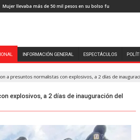
Mujer llevaba más de 50 mil pesos en su bolso fue sorprendida
IONAL
INFORMACIÓN GENERAL
ESPECTÁCULOS
POLÍT
on a presuntos normalistas con explosivos, a 2 días de inaugurac
on explosivos, a 2 días de inauguración del