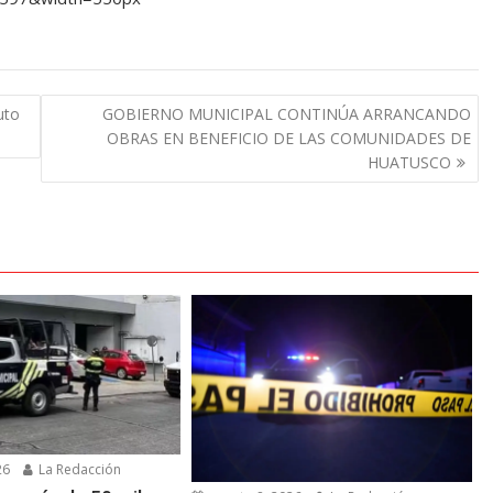
uto
GOBIERNO MUNICIPAL CONTINÚA ARRANCANDO
OBRAS EN BENEFICIO DE LAS COMUNIDADES DE
HUATUSCO
26
La Redacción