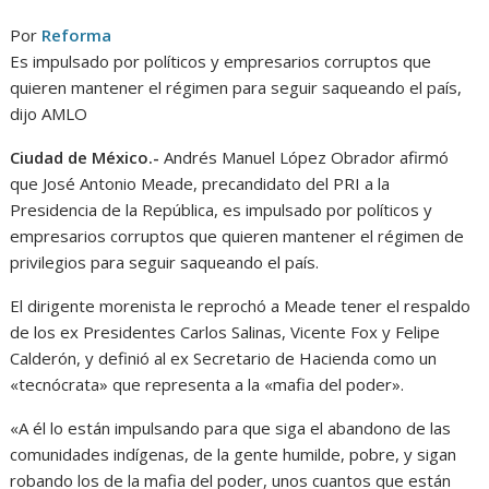
Por
Reforma
Es impulsado por políticos y empresarios corruptos que
quieren mantener el régimen para seguir saqueando el país,
dijo AMLO
Ciudad de México.-
Andrés Manuel López Obrador afirmó
que José Antonio Meade, precandidato del PRI a la
Presidencia de la República, es impulsado por políticos y
empresarios corruptos que quieren mantener el régimen de
privilegios para seguir saqueando el país.
El dirigente morenista le reprochó a Meade tener el respaldo
de los ex Presidentes Carlos Salinas, Vicente Fox y Felipe
Calderón, y definió al ex Secretario de Hacienda como un
«tecnócrata» que representa a la «mafia del poder».
«A él lo están impulsando para que siga el abandono de las
comunidades indígenas, de la gente humilde, pobre, y sigan
robando los de la mafia del poder, unos cuantos que están