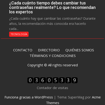
¿Cada cuánto tiempo debes cambiar tus
contraseñas realmente? Lo que recomiendan
los expertos
¿Cada cuánto hay que cambiar las contraseñas? Durante
años, la recomendación más conocida era hacerlo
cada...
TECNOLOGÍA
CONTACTO
DIRECTORIO
QUIÉNES SOMOS
TÉRMINOS Y CONDICIONES
Copyright © All rights reserved
Contador de visitas
Funciona gracias a WordPress
|
Tema: SuperMag por
Acme
Themes