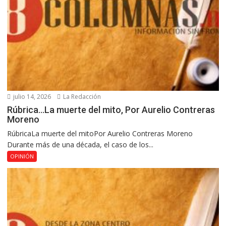
julio 14, 2026
La Redacción
Rúbrica…La muerte del mito, Por Aurelio Contreras
Moreno
RúbricaLa muerte del mitoPor Aurelio Contreras Moreno
Durante más de una década, el caso de los...
OPINIÓN