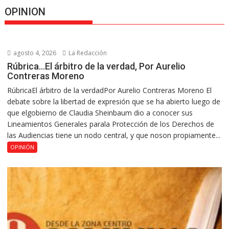
OPINION
agosto 4, 2026
La Redacción
Rúbrica…El árbitro de la verdad, Por Aurelio
Contreras Moreno
RúbricaEl árbitro de la verdadPor Aurelio Contreras Moreno El
debate sobre la libertad de expresión que se ha abierto luego de
que elgobierno de Claudia Sheinbaum dio a conocer sus
Lineamientos Generales parala Protección de los Derechos de
las Audiencias tiene un nodo central, y que noson propiamente...
OPINIÓN