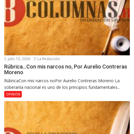
julio 10, 2026
La Redacción
Rúbrica…Con mis narcos no, Por Aurelio Contreras
Moreno
RúbricaCon mis narcos noPor Aurelio Contreras Moreno La
soberanía nacional es uno de los principios fundamentales...
OPINIÓN