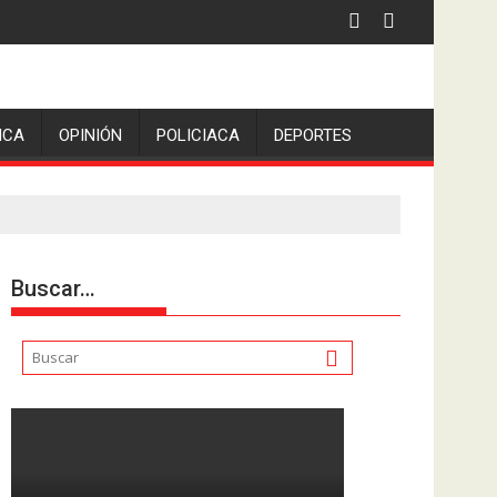
ICA
OPINIÓN
POLICIACA
DEPORTES
Buscar…