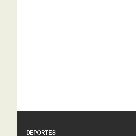
DEPORTES