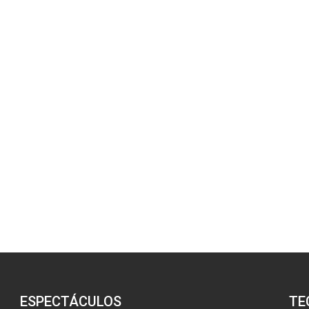
ESPECTÁCULOS
TE