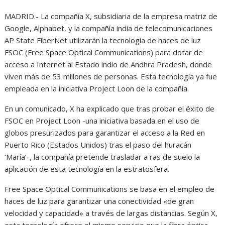
MADRID.- La compañía X, subsidiaria de la empresa matriz de
Google, Alphabet, y la compañía india de telecomunicaciones
AP State FiberNet utilizarán la tecnología de haces de luz
FSOC (Free Space Optical Communications) para dotar de
acceso a Internet al Estado indio de Andhra Pradesh, donde
viven más de 53 millones de personas. Esta tecnología ya fue
empleada en la iniciativa Project Loon de la compañía.
En un comunicado, X ha explicado que tras probar el éxito de
FSOC en Project Loon -una iniciativa basada en el uso de
globos presurizados para garantizar el acceso a la Red en
Puerto Rico (Estados Unidos) tras el paso del huracán
‘María’-, la compañía pretende trasladar a ras de suelo la
aplicación de esta tecnología en la estratosfera.
Free Space Optical Communications se basa en el empleo de
haces de luz para garantizar una conectividad «de gran
velocidad y capacidad» a través de largas distancias. Según X,