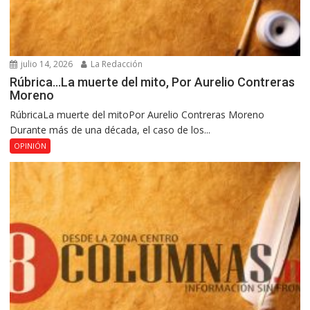
julio 14, 2026
La Redacción
Rúbrica…La muerte del mito, Por Aurelio Contreras
Moreno
RúbricaLa muerte del mitoPor Aurelio Contreras Moreno
Durante más de una década, el caso de los...
OPINIÓN