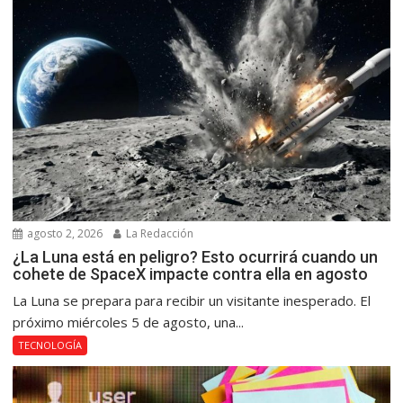
agosto 2, 2026
La Redacción
¿La Luna está en peligro? Esto ocurrirá cuando un
cohete de SpaceX impacte contra ella en agosto
La Luna se prepara para recibir un visitante inesperado. El
próximo miércoles 5 de agosto, una...
TECNOLOGÍA