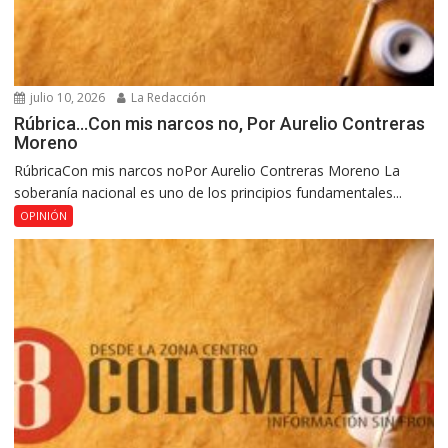
julio 10, 2026
La Redacción
Rúbrica…Con mis narcos no, Por Aurelio Contreras
Moreno
RúbricaCon mis narcos noPor Aurelio Contreras Moreno La
soberanía nacional es uno de los principios fundamentales...
OPINIÓN