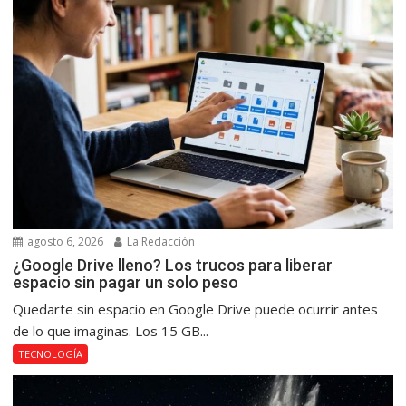
agosto 6, 2026
La Redacción
¿Google Drive lleno? Los trucos para liberar
espacio sin pagar un solo peso
Quedarte sin espacio en Google Drive puede ocurrir antes
de lo que imaginas. Los 15 GB...
TECNOLOGÍA