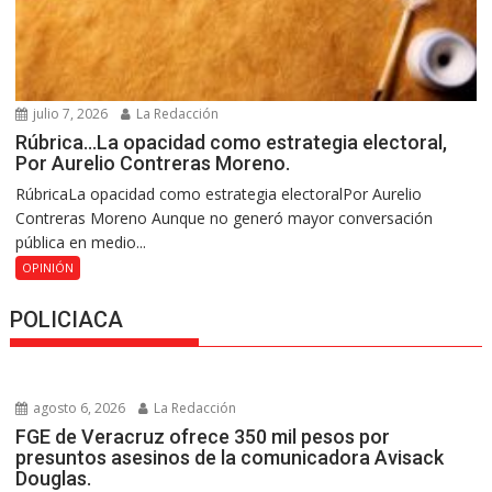
julio 7, 2026
La Redacción
Rúbrica…La opacidad como estrategia electoral,
Por Aurelio Contreras Moreno.
RúbricaLa opacidad como estrategia electoralPor Aurelio
Contreras Moreno Aunque no generó mayor conversación
pública en medio...
OPINIÓN
POLICIACA
agosto 6, 2026
La Redacción
FGE de Veracruz ofrece 350 mil pesos por
presuntos asesinos de la comunicadora Avisack
Douglas.