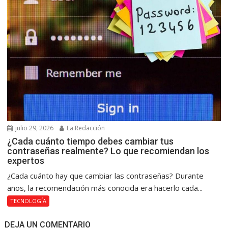
julio 29, 2026
La Redacción
¿Cada cuánto tiempo debes cambiar tus
contraseñas realmente? Lo que recomiendan los
expertos
¿Cada cuánto hay que cambiar las contraseñas? Durante
años, la recomendación más conocida era hacerlo cada...
TECNOLOGÍA
DEJA UN COMENTARIO