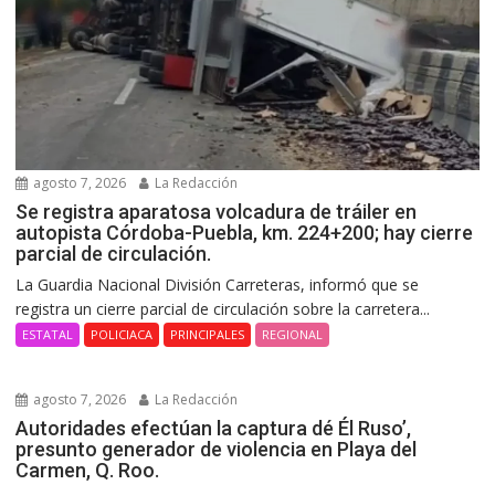
agosto 7, 2026
La Redacción
Se registra aparatosa volcadura de tráiler en
autopista Córdoba-Puebla, km. 224+200; hay cierre
parcial de circulación.
La Guardia Nacional División Carreteras, informó que se
registra un cierre parcial de circulación sobre la carretera...
ESTATAL
POLICIACA
PRINCIPALES
REGIONAL
agosto 7, 2026
La Redacción
Autoridades efectúan la captura dé Él Ruso’,
presunto generador de violencia en Playa del
Carmen, Q. Roo.