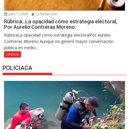
julio 7, 2026
La Redacción
Rúbrica…La opacidad como estrategia electoral,
Por Aurelio Contreras Moreno.
RúbricaLa opacidad como estrategia electoralPor Aurelio
Contreras Moreno Aunque no generó mayor conversación
pública en medio...
OPINIÓN
POLICIACA