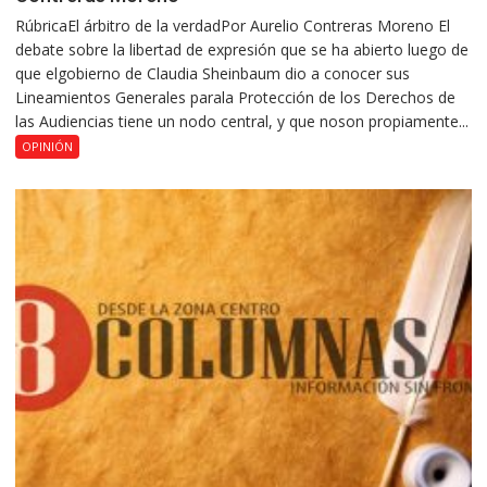
RúbricaEl árbitro de la verdadPor Aurelio Contreras Moreno El
debate sobre la libertad de expresión que se ha abierto luego de
que elgobierno de Claudia Sheinbaum dio a conocer sus
Lineamientos Generales parala Protección de los Derechos de
las Audiencias tiene un nodo central, y que noson propiamente...
OPINIÓN