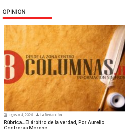
OPINION
agosto 4, 2026
La Redacción
Rúbrica…El árbitro de la verdad, Por Aurelio
Contreras Moreno