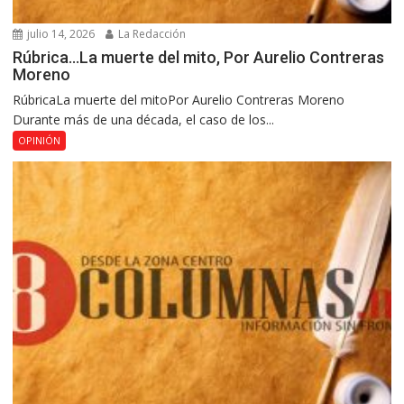
julio 14, 2026
La Redacción
Rúbrica…La muerte del mito, Por Aurelio Contreras
Moreno
RúbricaLa muerte del mitoPor Aurelio Contreras Moreno
Durante más de una década, el caso de los...
OPINIÓN