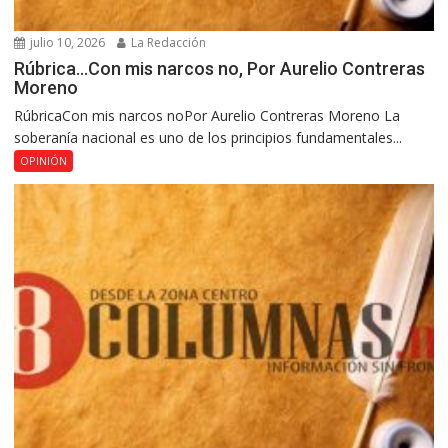
julio 10, 2026
La Redacción
Rúbrica…Con mis narcos no, Por Aurelio Contreras
Moreno
RúbricaCon mis narcos noPor Aurelio Contreras Moreno La
soberanía nacional es uno de los principios fundamentales...
OPINIÓN