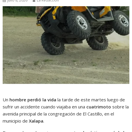
julio 8, 2026
La Redacción
Un
hombre perdió la vida
la tarde de este martes luego de
sufrir un accidente cuando viajaba en una
cuatrimoto
sobre la
avenida principal de la congregación de El Castillo, en el
municipio de
Xalapa
.