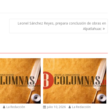
Leonel Sánchez Reyes, prepara conclusión de obras en
Alpatlahuac
6
La Redacción
julio 10, 2026
La Redacción