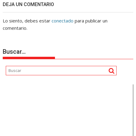
DEJA UN COMENTARIO
Lo siento, debes estar
conectado
para publicar un
comentario.
Buscar…
Reproductor
de
vídeo