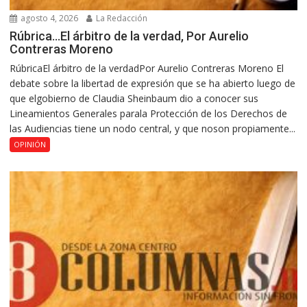
agosto 4, 2026
La Redacción
Rúbrica…El árbitro de la verdad, Por Aurelio
Contreras Moreno
RúbricaEl árbitro de la verdadPor Aurelio Contreras Moreno El
debate sobre la libertad de expresión que se ha abierto luego de
que elgobierno de Claudia Sheinbaum dio a conocer sus
Lineamientos Generales parala Protección de los Derechos de
las Audiencias tiene un nodo central, y que noson propiamente...
OPINIÓN