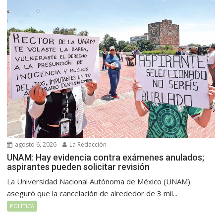
agosto 6, 2026
La Redacción
UNAM: Hay evidencia contra exámenes anulados;
aspirantes pueden solicitar revisión
La Universidad Nacional Autónoma de México (UNAM)
aseguró que la cancelación de alrededor de 3 mil...
POLÍTICA