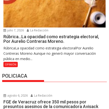
julio 7, 2026
La Redacción
Rúbrica…La opacidad como estrategia electoral,
Por Aurelio Contreras Moreno.
RúbricaLa opacidad como estrategia electoralPor Aurelio
Contreras Moreno Aunque no generó mayor conversación
pública en medio...
OPINIÓN
POLICIACA
agosto 6, 2026
La Redacción
FGE de Veracruz ofrece 350 mil pesos por
presuntos asesinos de la comunicadora Avisack