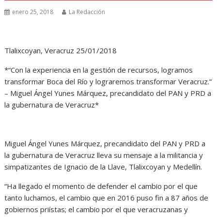
enero 25, 2018
La Redacción
Tlalixcoyan, Veracruz 25/01/2018
*“Con la experiencia en la gestión de recursos, logramos
transformar Boca del Río y lograremos transformar Veracruz.”
– Miguel Ángel Yunes Márquez, precandidato del PAN y PRD a
la gubernatura de Veracruz*
Miguel Ángel Yunes Márquez, precandidato del PAN y PRD a
la gubernatura de Veracruz lleva su mensaje a la militancia y
simpatizantes de Ignacio de la Llave, Tlalixcoyan y Medellín.
“Ha llegado el momento de defender el cambio por el que
tanto luchamos, el cambio que en 2016 puso fin a 87 años de
gobiernos priístas; el cambio por el que veracruzanas y