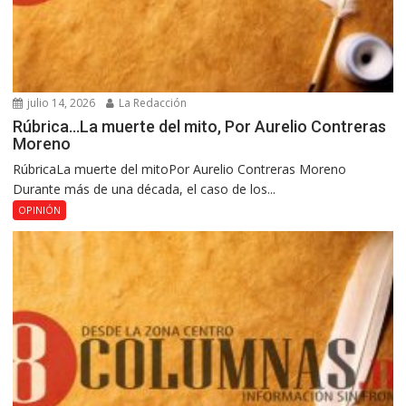
julio 14, 2026
La Redacción
Rúbrica…La muerte del mito, Por Aurelio Contreras
Moreno
RúbricaLa muerte del mitoPor Aurelio Contreras Moreno
Durante más de una década, el caso de los...
OPINIÓN