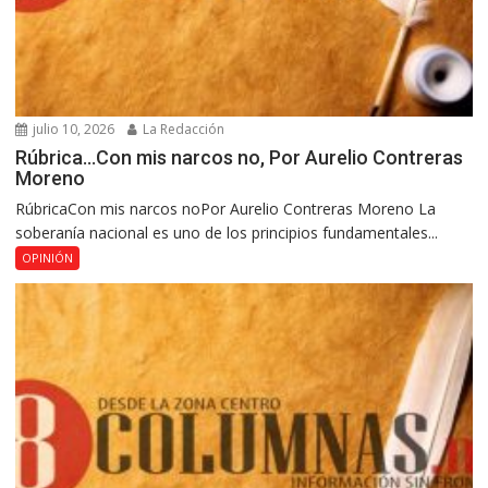
julio 10, 2026
La Redacción
Rúbrica…Con mis narcos no, Por Aurelio Contreras
Moreno
RúbricaCon mis narcos noPor Aurelio Contreras Moreno La
soberanía nacional es uno de los principios fundamentales...
OPINIÓN