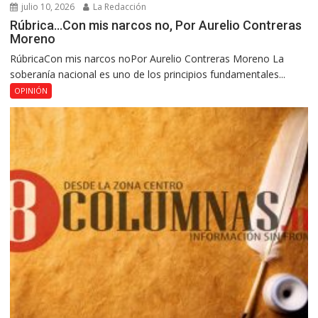
julio 10, 2026
La Redacción
Rúbrica…Con mis narcos no, Por Aurelio Contreras
Moreno
RúbricaCon mis narcos noPor Aurelio Contreras Moreno La
soberanía nacional es uno de los principios fundamentales...
OPINIÓN