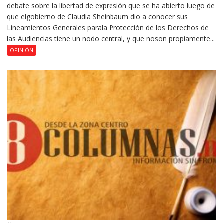
debate sobre la libertad de expresión que se ha abierto luego de
que elgobierno de Claudia Sheinbaum dio a conocer sus
Lineamientos Generales parala Protección de los Derechos de
las Audiencias tiene un nodo central, y que noson propiamente...
OPINIÓN