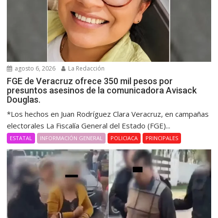
agosto 6, 2026
La Redacción
FGE de Veracruz ofrece 350 mil pesos por
presuntos asesinos de la comunicadora Avisack
Douglas.
*Los hechos en Juan Rodríguez Clara Veracruz, en campañas
electorales La Fiscalía General del Estado (FGE)...
ESTATAL
INFORMACIÓN GENERAL
POLICIACA
PRINCIPALES