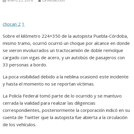
enero 25, 2018
La Redacción
chocan 2
1
Sobre el kilómetro 224+350 de la autopista Puebla-Córdoba,
mismo tramo, ocurrió ocurrió un choque por alcance en donde
se vieron involucrados un tractocamión de doble remolque
cargado con vigas de acero, y un autobús de pasajeros con
33 personas a bordo.
La poca visibilidad debido a la neblina ocasionó este incidente
y hasta el momento no se reportan víctimas.
La Policía Federal tomó parte de lo ocurrido y se mantuvo
cerrada la vialidad para realizar las diligencias
correspondientes, posteriormente la corporación indicó en su
cuenta de Twitter que la autopista fue abierta a la circulación
de los vehículos.