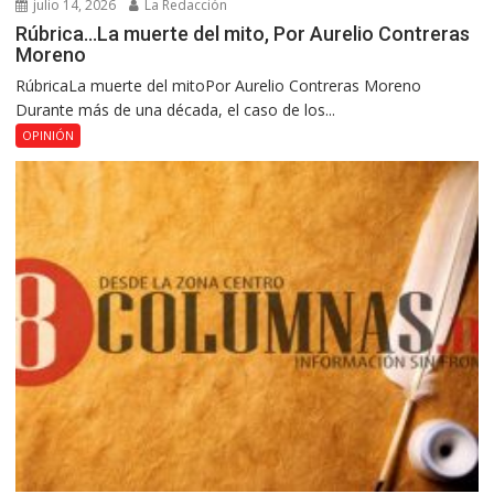
julio 14, 2026
La Redacción
Rúbrica…La muerte del mito, Por Aurelio Contreras
Moreno
RúbricaLa muerte del mitoPor Aurelio Contreras Moreno
Durante más de una década, el caso de los...
OPINIÓN