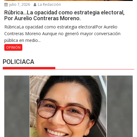
julio 7, 2026
La Redacción
Rúbrica…La opacidad como estrategia electoral,
Por Aurelio Contreras Moreno.
RúbricaLa opacidad como estrategia electoralPor Aurelio
Contreras Moreno Aunque no generó mayor conversación
pública en medio...
OPINIÓN
POLICIACA