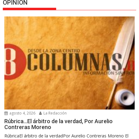
OPINION
agosto 4, 2026
La Redacción
Rúbrica…El árbitro de la verdad, Por Aurelio
Contreras Moreno
RúbricaEl árbitro de la verdadPor Aurelio Contreras Moreno El