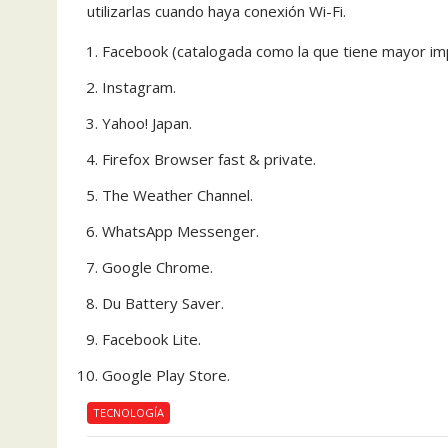
utilizarlas cuando haya conexión Wi-Fi.
Facebook (catalogada como la que tiene mayor im
Instagram.
Yahoo! Japan.
Firefox Browser fast & private.
The Weather Channel.
WhatsApp Messenger.
Google Chrome.
Du Battery Saver.
Facebook Lite.
Google Play Store.
TECNOLOGÍA