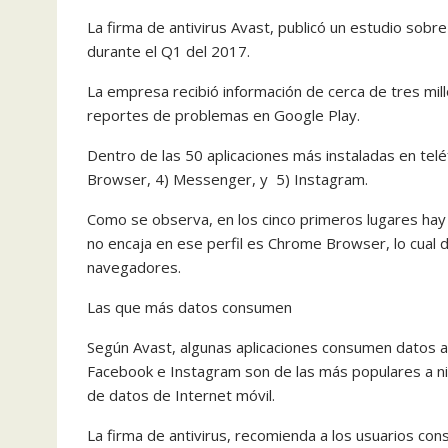
La firma de antivirus Avast, publicó un estudio sob
durante el Q1 del 2017.
La empresa recibió información de cerca de tres mil
reportes de problemas en Google Play.
Dentro de las 50 aplicaciones más instaladas en te
Browser, 4) Messenger, y 5) Instagram.
Como se observa, en los cinco primeros lugares hay 
no encaja en ese perfil es Chrome Browser, lo cual
navegadores.
Las que más datos consumen
Según Avast, algunas aplicaciones consumen datos a
Facebook e Instagram son de las más populares a ni
de datos de Internet móvil.
La firma de antivirus, recomienda a los usuarios con