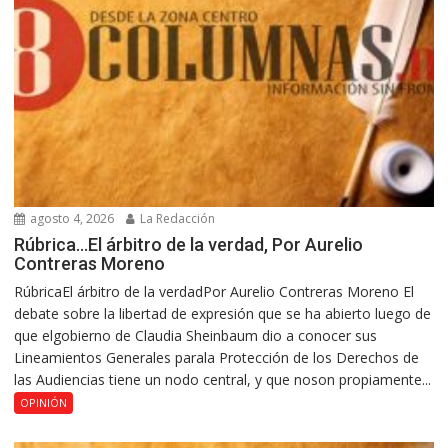
agosto 4, 2026
La Redacción
Rúbrica…El árbitro de la verdad, Por Aurelio
Contreras Moreno
RúbricaEl árbitro de la verdadPor Aurelio Contreras Moreno El
debate sobre la libertad de expresión que se ha abierto luego de
que elgobierno de Claudia Sheinbaum dio a conocer sus
Lineamientos Generales parala Protección de los Derechos de
las Audiencias tiene un nodo central, y que noson propiamente...
OPINIÓN