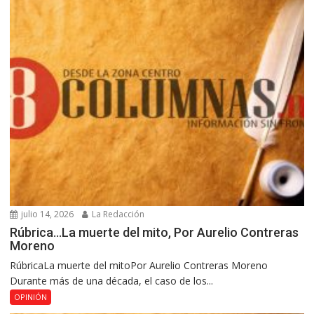
julio 14, 2026
La Redacción
Rúbrica…La muerte del mito, Por Aurelio Contreras
Moreno
RúbricaLa muerte del mitoPor Aurelio Contreras Moreno
Durante más de una década, el caso de los...
OPINIÓN