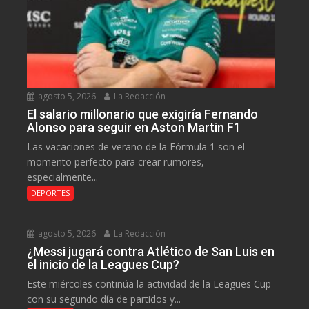
agosto 5, 2026
La Redacción
El salario millonario que exigiría Fernando
Alonso para seguir en Aston Martin F1
Las vacaciones de verano de la Fórmula 1 son el
momento perfecto para crear rumores,
especialmente...
DEPORTES
agosto 5, 2026
La Redacción
¿Messi jugará contra Atlético de San Luis en
el inicio de la Leagues Cup?
Este miércoles continúa la actividad de la Leagues Cup
con su segundo día de partidos y...