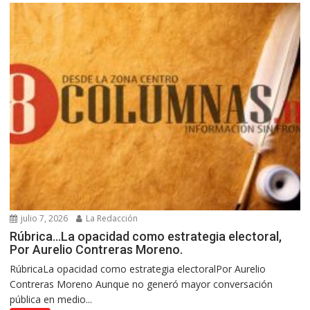
julio 7, 2026
La Redacción
Rúbrica…La opacidad como estrategia electoral,
Por Aurelio Contreras Moreno.
RúbricaLa opacidad como estrategia electoralPor Aurelio
Contreras Moreno Aunque no generó mayor conversación
pública en medio...