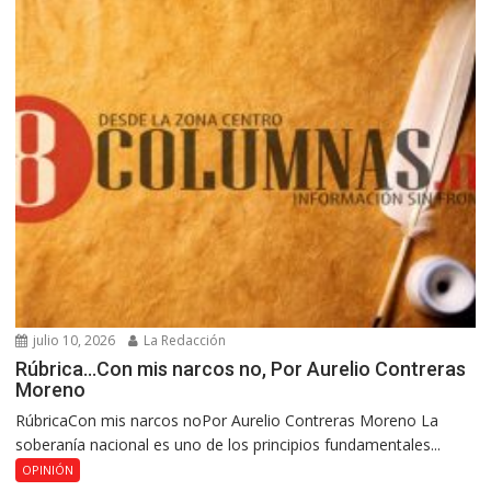
julio 10, 2026
La Redacción
Rúbrica…Con mis narcos no, Por Aurelio Contreras
Moreno
RúbricaCon mis narcos noPor Aurelio Contreras Moreno La
soberanía nacional es uno de los principios fundamentales...
OPINIÓN