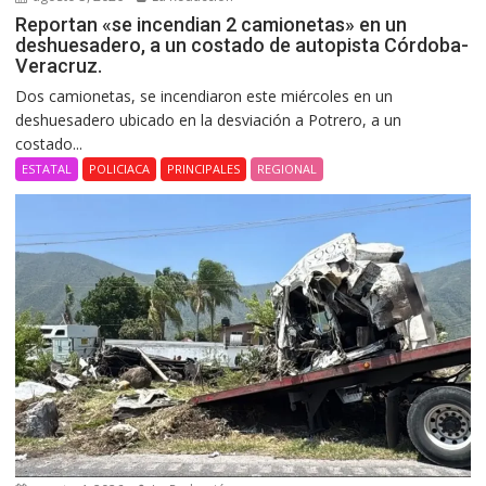
Reportan «se incendian 2 camionetas» en un
deshuesadero, a un costado de autopista Córdoba-
Veracruz.
Dos camionetas, se incendiaron este miércoles en un
deshuesadero ubicado en la desviación a Potrero, a un
costado...
ESTATAL
POLICIACA
PRINCIPALES
REGIONAL