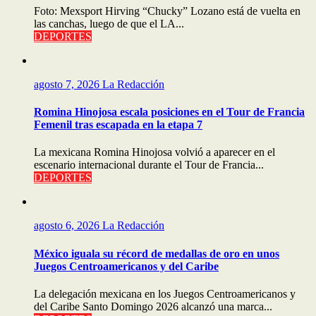
Foto: Mexsport Hirving “Chucky” Lozano está de vuelta en
las canchas, luego de que el LA...
DEPORTES
agosto 7, 2026
La Redacción
Romina Hinojosa escala posiciones en el Tour de Francia
Femenil tras escapada en la etapa 7
La mexicana Romina Hinojosa volvió a aparecer en el
escenario internacional durante el Tour de Francia...
DEPORTES
agosto 6, 2026
La Redacción
México iguala su récord de medallas de oro en unos
Juegos Centroamericanos y del Caribe
La delegación mexicana en los Juegos Centroamericanos y
del Caribe Santo Domingo 2026 alcanzó una marca...