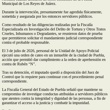
Municipal de Los Reyes de Juárez.
Durante la intervención, presuntamente fue agredida físicamente,
sometida y asegurada por los entonces servidores públicos.
Como resultado de las diligencias realizadas por la Fiscalía
Especializada en Investigación del Delito de Tortura y Otros Tratos
Crueles, Inhumanos o Degradantes, se reunieron datos de prueba
que permitieron solicitar el mandamiento judicial correspondiente
contra el probable responsable.
El 3 de julio de 2026, personal de la Unidad de Apoyo Policial
ejecutó una orden de cateo en un inmueble de la ciudad de Puebla,
acción que permitió dar cumplimiento a la orden de aprehensión en
contra de Rubén “N”.
Tras su detención, el imputado quedó a disposición del Juez de
Control que lo requiere para continuar con el procedimiento penal
correspondiente.
La Fiscalía General del Estado de Puebla señaló que mantiene su
compromiso de investigar conductas atribuidas a servidores públicos
que atenten contra la integridad y dignidad de las personas, a fin de
garantizar el acceso a la justicia y combatir la impunidad.