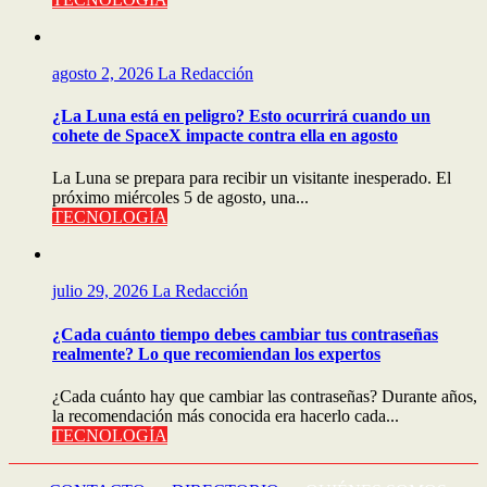
agosto 2, 2026
La Redacción
¿La Luna está en peligro? Esto ocurrirá cuando un
cohete de SpaceX impacte contra ella en agosto
La Luna se prepara para recibir un visitante inesperado. El
próximo miércoles 5 de agosto, una...
TECNOLOGÍA
julio 29, 2026
La Redacción
¿Cada cuánto tiempo debes cambiar tus contraseñas
realmente? Lo que recomiendan los expertos
¿Cada cuánto hay que cambiar las contraseñas? Durante años,
la recomendación más conocida era hacerlo cada...
TECNOLOGÍA