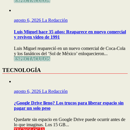
ESPECTÁCULOS
agosto 6, 2026
La Redacción
Luis Miguel hace 35 años: Reaparece en nuevo comercial
y reviven video de 1991
Luis Miguel reapareció en un nuevo comercial de Coca-Cola
y los fanáticos del ‘Sol de México’ enloquecieron...
ESPECTÁCULOS
TECNOLOGÍA
agosto 6, 2026
La Redacción
¿Google Drive lleno? Los trucos para liberar espacio sin
pagar un solo peso
Quedarte sin espacio en Google Drive puede ocurrir antes de
lo que imaginas. Los 15 GB...
TECNOLOGÍA