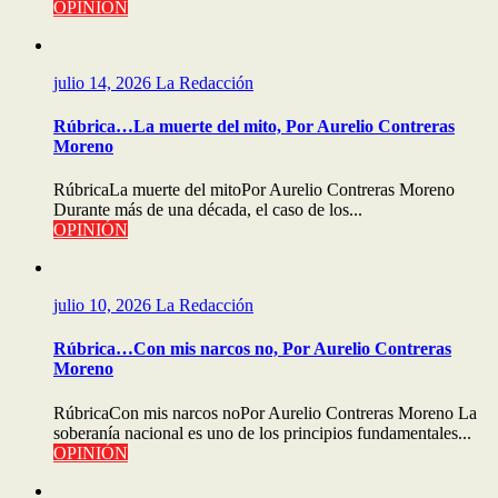
OPINIÓN
julio 14, 2026
La Redacción
Rúbrica…La muerte del mito, Por Aurelio Contreras
Moreno
RúbricaLa muerte del mitoPor Aurelio Contreras Moreno
Durante más de una década, el caso de los...
OPINIÓN
julio 10, 2026
La Redacción
Rúbrica…Con mis narcos no, Por Aurelio Contreras
Moreno
RúbricaCon mis narcos noPor Aurelio Contreras Moreno La
soberanía nacional es uno de los principios fundamentales...
OPINIÓN