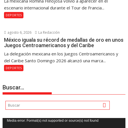
La mexicana Romina Hinojosa volvió a aparecer en el
escenario internacional durante el Tour de Francia...
DEPORTES
agosto 6, 2026
La Redacción
México iguala su récord de medallas de oro en unos
Juegos Centroamericanos y del Caribe
La delegación mexicana en los Juegos Centroamericanos y
del Caribe Santo Domingo 2026 alcanzó una marca...
DEPORTES
Buscar…
Reproductor
Media error: Format(s) not supported or source(s) not found