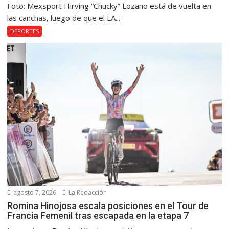
Foto: Mexsport Hirving “Chucky” Lozano está de vuelta en
las canchas, luego de que el LA...
DEPORTES
agosto 7, 2026
La Redacción
Romina Hinojosa escala posiciones en el Tour de
Francia Femenil tras escapada en la etapa 7