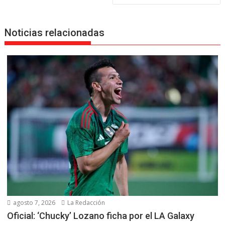
Noticias relacionadas
agosto 7, 2026
La Redacción
Oficial: ‘Chucky’ Lozano ficha por el LA Galaxy