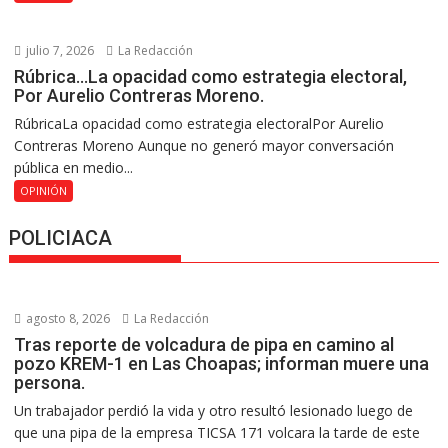
julio 7, 2026
La Redacción
Rúbrica…La opacidad como estrategia electoral,
Por Aurelio Contreras Moreno.
RúbricaLa opacidad como estrategia electoralPor Aurelio
Contreras Moreno Aunque no generó mayor conversación
pública en medio...
OPINIÓN
POLICIACA
agosto 8, 2026
La Redacción
Tras reporte de volcadura de pipa en camino al
pozo KREM-1 en Las Choapas; informan muere una
persona.
Un trabajador perdió la vida y otro resultó lesionado luego de
que una pipa de la empresa TICSA 171 volcara la tarde de este