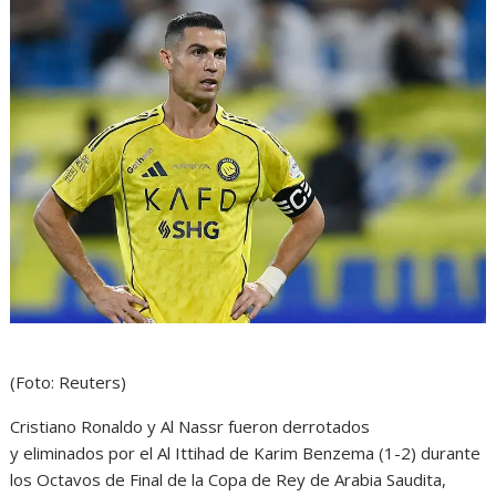
(Foto: Reuters)
Cristiano Ronaldo y Al Nassr fueron derrotados
y eliminados por el Al Ittihad de Karim Benzema (1-2) durante
los Octavos de Final de la Copa de Rey de Arabia Saudita,