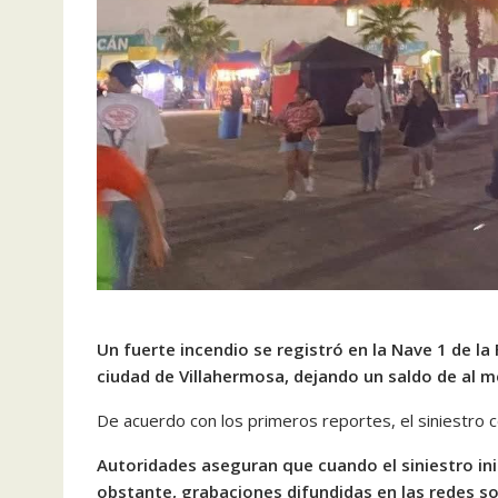
Un fuerte incendio se registró en la Nave 1 de la
ciudad de Villahermosa, dejando un saldo de al m
De acuerdo con los primeros reportes, el siniestro
Autoridades aseguran que cuando el siniestro inic
obstante, grabaciones difundidas en las redes 