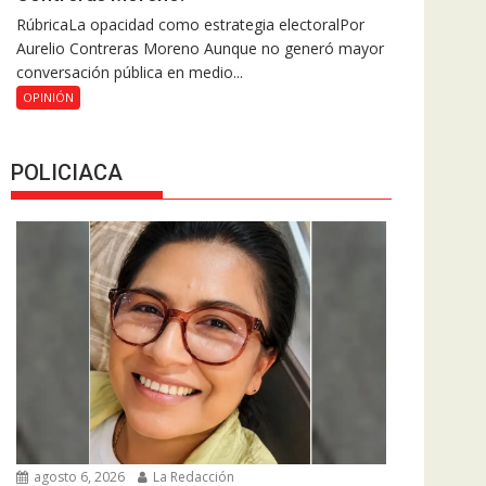
RúbricaLa opacidad como estrategia electoralPor
Aurelio Contreras Moreno Aunque no generó mayor
conversación pública en medio...
OPINIÓN
POLICIACA
agosto 6, 2026
La Redacción