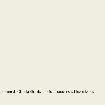
elgobierno de Claudia Sheinbaum dio a conocer sus Lineamientos