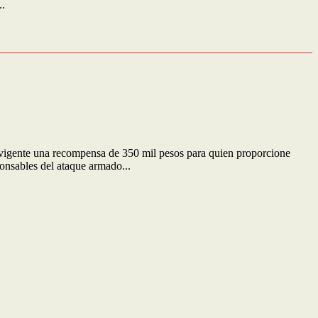
..
vigente una recompensa de 350 mil pesos para quien proporcione
onsables del ataque armado...