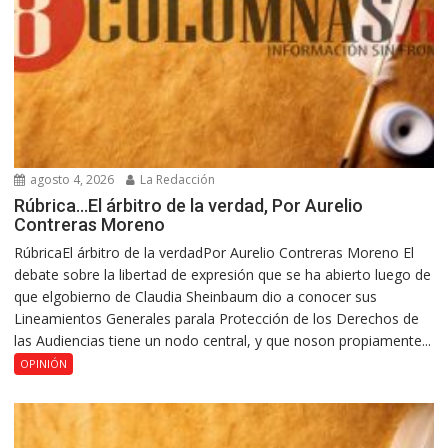
agosto 4, 2026
La Redacción
Rúbrica…El árbitro de la verdad, Por Aurelio
Contreras Moreno
RúbricaEl árbitro de la verdadPor Aurelio Contreras Moreno El
debate sobre la libertad de expresión que se ha abierto luego de
que elgobierno de Claudia Sheinbaum dio a conocer sus
Lineamientos Generales parala Protección de los Derechos de
las Audiencias tiene un nodo central, y que noson propiamente...
OPINIÓN