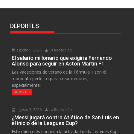
DEPORTES
agosto 5, 2026
La Redacción
El salario millonario que exigiría Fernando
Alonso para seguir en Aston Martin F1
Las vacaciones de verano de la Fórmula 1 son el
momento perfecto para crear rumores,
especialmente...
DEPORTES
agosto 5, 2026
La Redacción
¿Messi jugará contra Atlético de San Luis en
el inicio de la Leagues Cup?
Este miércoles continúa la actividad de la Leagues Cup