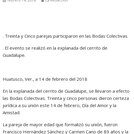
febrero 14, 2018
La Redacción
. Treinta y Cinco parejas participaron en las Bodas Colectivas.
. El evento se realizó en la explanada del cerrito de
Guadalupe.
Huatusco, Ver., a 14 de febrero del 2018
En la explanada del cerrito de Guadalupe, se llevaron a efecto
las Bodas Colectivas. Treinta y cinco personas dieron certeza
jurídica a su unión este 14 de febrero, Día del Amor y la
Amistad.
La pareja de mayor edad que formalizó su unión, fueron
Francisco Hernández Sánchez y Carmen Cano de 89 años y la