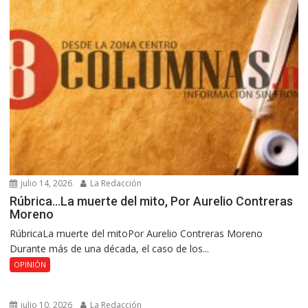
julio 14, 2026
La Redacción
Rúbrica…La muerte del mito, Por Aurelio Contreras
Moreno
RúbricaLa muerte del mitoPor Aurelio Contreras Moreno
Durante más de una década, el caso de los...
OPINIÓN
julio 10, 2026
La Redacción