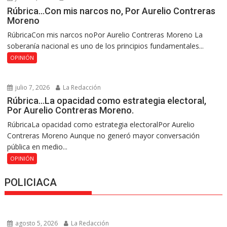
Rúbrica…Con mis narcos no, Por Aurelio Contreras
Moreno
RúbricaCon mis narcos noPor Aurelio Contreras Moreno La
soberanía nacional es uno de los principios fundamentales...
OPINIÓN
julio 7, 2026
La Redacción
Rúbrica…La opacidad como estrategia electoral,
Por Aurelio Contreras Moreno.
RúbricaLa opacidad como estrategia electoralPor Aurelio
Contreras Moreno Aunque no generó mayor conversación
pública en medio...
OPINIÓN
POLICIACA
agosto 5, 2026
La Redacción