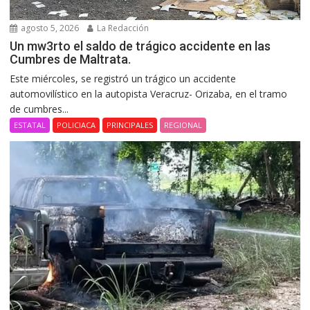
agosto 5, 2026
La Redacción
Un mw3rto el saldo de trágico accidente en las
Cumbres de Maltrata.
Este miércoles, se registró un trágico un accidente
automovilístico en la autopista Veracruz- Orizaba, en el tramo
de cumbres...
ESTATAL
POLICIACA
PRINCIPALES
REGIONAL