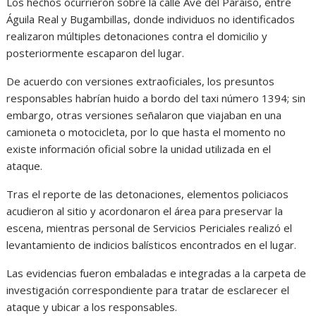
Los hechos ocurrieron sobre la calle Ave del Paraíso, entre
Águila Real y Bugambillas, donde individuos no identificados
realizaron múltiples detonaciones contra el domicilio y
posteriormente escaparon del lugar.
De acuerdo con versiones extraoficiales, los presuntos
responsables habrían huido a bordo del taxi número 1394; sin
embargo, otras versiones señalaron que viajaban en una
camioneta o motocicleta, por lo que hasta el momento no
existe información oficial sobre la unidad utilizada en el
ataque.
Tras el reporte de las detonaciones, elementos policiacos
acudieron al sitio y acordonaron el área para preservar la
escena, mientras personal de Servicios Periciales realizó el
levantamiento de indicios balísticos encontrados en el lugar.
Las evidencias fueron embaladas e integradas a la carpeta de
investigación correspondiente para tratar de esclarecer el
ataque y ubicar a los responsables.