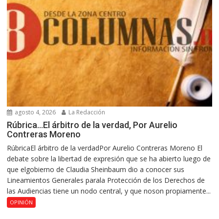
agosto 4, 2026
La Redacción
Rúbrica…El árbitro de la verdad, Por Aurelio
Contreras Moreno
RúbricaEl árbitro de la verdadPor Aurelio Contreras Moreno El
debate sobre la libertad de expresión que se ha abierto luego de
que elgobierno de Claudia Sheinbaum dio a conocer sus
Lineamientos Generales parala Protección de los Derechos de
las Audiencias tiene un nodo central, y que noson propiamente...
OPINIÓN