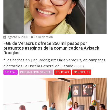
agosto 6, 2026
La Redacción
FGE de Veracruz ofrece 350 mil pesos por
presuntos asesinos de la comunicadora Avisack
Douglas.
*Los hechos en Juan Rodríguez Clara Veracruz, en campañas
electorales La Fiscalía General del Estado (FGE)...
ESTATAL
INFORMACIÓN GENERAL
POLICIACA
PRINCIPALES