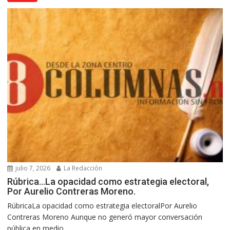
julio 7, 2026
La Redacción
Rúbrica…La opacidad como estrategia electoral,
Por Aurelio Contreras Moreno.
RúbricaLa opacidad como estrategia electoralPor Aurelio
Contreras Moreno Aunque no generó mayor conversación
pública en medio...