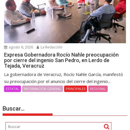
agosto 6, 2026
La Redacción
Expresa Gobernadora Rocío Nahle preocupación
por cierre del ingenio San Pedro, en Lerdo de
Tejada, Veracruz
La gobernadora de Veracruz, Rocío Nahle García, manifestó
su preocupación por el anuncio del cierre del ingenio...
ESTATAL
INFORMACIÓN GENERAL
PRINCIPALES
REGIONAL
Buscar…