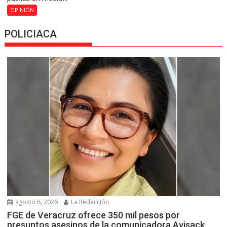
OPINIÓN
POLICIACA
agosto 6, 2026
La Redacción
FGE de Veracruz ofrece 350 mil pesos por
presuntos asesinos de la comunicadora Avisack