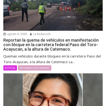
agosto 6, 2026
La Redacción
Reportan la quema de vehículos en manifestación
con bloque en la carretera federal Paso del Toro-
Acayucan, a la altura de Catemaco.
Queman vehículos durante bloqueo en la carretera Paso del
Toro-Acayucan, a la altura de Catemaco La...
ESTATAL
INFORMACIÓN GENERAL