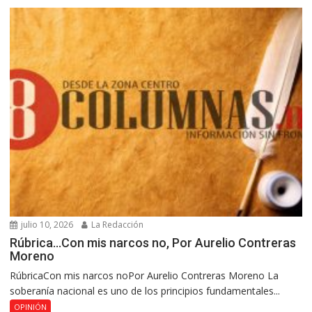
julio 10, 2026
La Redacción
Rúbrica…Con mis narcos no, Por Aurelio Contreras
Moreno
RúbricaCon mis narcos noPor Aurelio Contreras Moreno La
soberanía nacional es uno de los principios fundamentales...
OPINIÓN