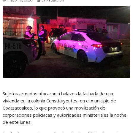
mayo 19, 2026
La Redacción
Sujetos armados atacaron a balazos la fachada de una
vivienda en la colonia Constituyentes, en el municipio de
Coatzacoalcos, lo que provocó una movilización de
corporaciones policiacas y autoridades ministeriales la noche
de este lunes.