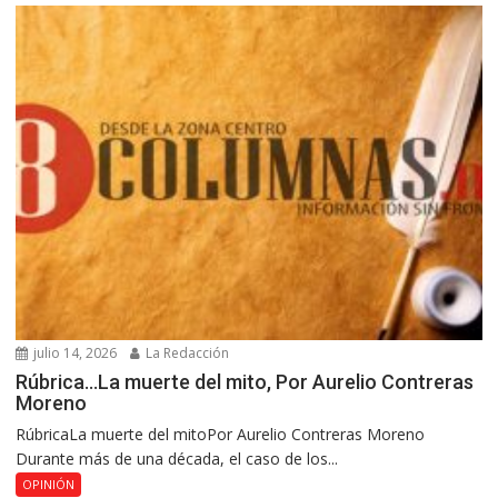
julio 14, 2026
La Redacción
Rúbrica…La muerte del mito, Por Aurelio Contreras
Moreno
RúbricaLa muerte del mitoPor Aurelio Contreras Moreno
Durante más de una década, el caso de los...
OPINIÓN