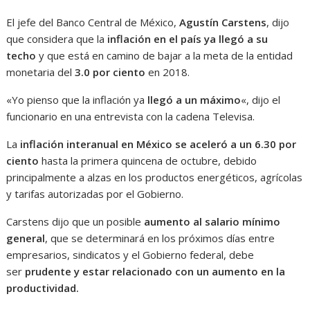
El jefe del Banco Central de México,
Agustín Carstens
, dijo
que considera que la
inflación en el país ya llegó a su
techo
y que está en camino de bajar a la meta de la entidad
monetaria del
3.0 por ciento
en 2018.
«Yo pienso que la inflación ya
llegó a un máximo
«, dijo el
funcionario en una entrevista con la cadena Televisa.
La
inflación interanual en México se aceleró a un 6.30 por
ciento
hasta la primera quincena de octubre, debido
principalmente a alzas en los productos energéticos, agrícolas
y tarifas autorizadas por el Gobierno.
Carstens dijo que un posible
aumento al salario mínimo
general
, que se determinará en los próximos días entre
empresarios, sindicatos y el Gobierno federal, debe
ser
prudente y estar relacionado con un aumento en la
productividad.