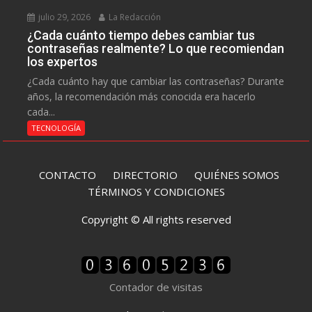
julio 29, 2026
La Redacción
¿Cada cuánto tiempo debes cambiar tus
contraseñas realmente? Lo que recomiendan
los expertos
¿Cada cuánto hay que cambiar las contraseñas? Durante
años, la recomendación más conocida era hacerlo
cada...
TECNOLOGÍA
CONTACTO
DIRECTORIO
QUIÉNES SOMOS
TÉRMINOS Y CONDICIONES
Copyright © All rights reserved
Contador de visitas