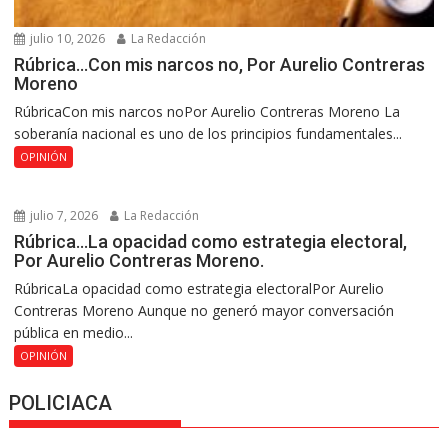
julio 10, 2026
La Redacción
Rúbrica…Con mis narcos no, Por Aurelio Contreras
Moreno
RúbricaCon mis narcos noPor Aurelio Contreras Moreno La
soberanía nacional es uno de los principios fundamentales...
OPINIÓN
julio 7, 2026
La Redacción
Rúbrica…La opacidad como estrategia electoral,
Por Aurelio Contreras Moreno.
RúbricaLa opacidad como estrategia electoralPor Aurelio
Contreras Moreno Aunque no generó mayor conversación
pública en medio...
OPINIÓN
POLICIACA