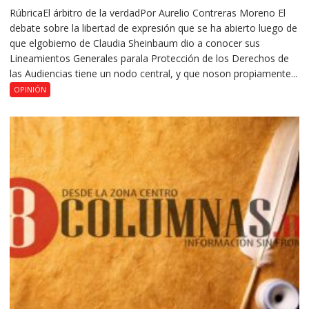
RúbricaEl árbitro de la verdadPor Aurelio Contreras Moreno El
debate sobre la libertad de expresión que se ha abierto luego de
que elgobierno de Claudia Sheinbaum dio a conocer sus
Lineamientos Generales parala Protección de los Derechos de
las Audiencias tiene un nodo central, y que noson propiamente...
OPINIÓN