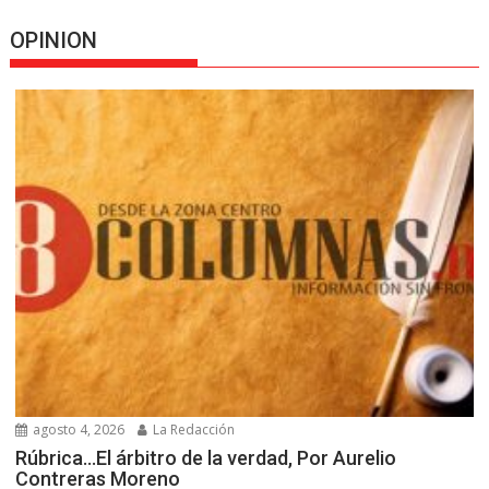
OPINION
agosto 4, 2026
La Redacción
Rúbrica…El árbitro de la verdad, Por Aurelio
Contreras Moreno