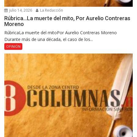
julio 14, 2026
La Redacción
Rúbrica…La muerte del mito, Por Aurelio Contreras
Moreno
RúbricaLa muerte del mitoPor Aurelio Contreras Moreno
Durante más de una década, el caso de los...
OPINIÓN