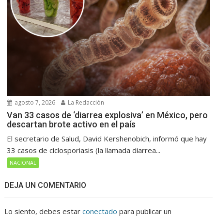
agosto 7, 2026
La Redacción
Van 33 casos de ‘diarrea explosiva’ en México, pero
descartan brote activo en el país
El secretario de Salud, David Kershenobich, informó que hay
33 casos de ciclosporiasis (la llamada diarrea...
NACIONAL
DEJA UN COMENTARIO
Lo siento, debes estar
conectado
para publicar un