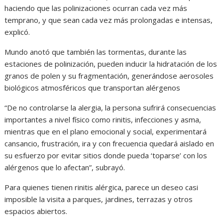
haciendo que las polinizaciones ocurran cada vez más
temprano, y que sean cada vez más prolongadas e intensas,
explicó.
Mundo anotó que también las tormentas, durante las
estaciones de polinización, pueden inducir la hidratación de los
granos de polen y su fragmentación, generándose aerosoles
biológicos atmosféricos que transportan alérgenos
“De no controlarse la alergia, la persona sufrirá consecuencias
importantes a nivel físico como rinitis, infecciones y asma,
mientras que en el plano emocional y social, experimentará
cansancio, frustración, ira y con frecuencia quedará aislado en
su esfuerzo por evitar sitios donde pueda ‘toparse’ con los
alérgenos que lo afectan”, subrayó.
Para quienes tienen rinitis alérgica, parece un deseo casi
imposible la visita a parques, jardines, terrazas y otros
espacios abiertos.