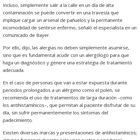
Incluso, simplemente salir a la calle en un día de alta
contaminación se puede convertir en una travesía que
implique cargar un arsenal de pañuelos y la permanente
incomodidad de sentirse enfermo, señaló el especialista en un
comunicado de Bayer.
Por ello, dijo, las alergias no deben simplemente asumirse,
sino que es fundamental acudir con un alergólogo para que
haga un diagnóstico y genere una estrategia de tratamiento
adecuada.
En el caso de personas que van a estar expuesta durante
periodos prolongados a un alérgeno como el polen, se
recomienda el uso de tratamientos de larga duración –como
los antihistamínicos–, que permitan al paciente disfrutar de su
día, sin sufrir permanentemente los síntomas del
padecimiento.
Existen diversas marcas y presentaciones de antihistamínicos;