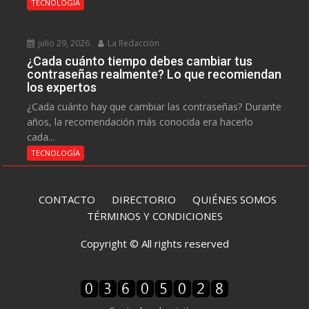
TECNOLOGÍA
julio 29, 2026
La Redacción
¿Cada cuánto tiempo debes cambiar tus
contraseñas realmente? Lo que recomiendan
los expertos
¿Cada cuánto hay que cambiar las contraseñas? Durante
años, la recomendación más conocida era hacerlo
cada...
TECNOLOGÍA
CONTACTO
DIRECTORIO
QUIÉNES SOMOS
TÉRMINOS Y CONDICIONES
Copyright © All rights reserved