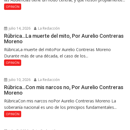
OPINIÓN
julio 14, 2026
La Redacción
Rúbrica…La muerte del mito, Por Aurelio Contreras
Moreno
RúbricaLa muerte del mitoPor Aurelio Contreras Moreno
Durante más de una década, el caso de los...
OPINIÓN
julio 10, 2026
La Redacción
Rúbrica…Con mis narcos no, Por Aurelio Contreras
Moreno
RúbricaCon mis narcos noPor Aurelio Contreras Moreno La
soberanía nacional es uno de los principios fundamentales...
OPINIÓN