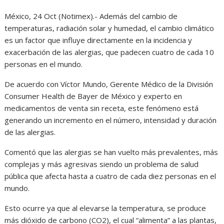
México, 24 Oct (Notimex).- Además del cambio de
temperaturas, radiación solar y humedad, el cambio climático
es un factor que influye directamente en la incidencia y
exacerbación de las alergias, que padecen cuatro de cada 10
personas en el mundo.
De acuerdo con Víctor Mundo, Gerente Médico de la División
Consumer Health de Bayer de México y experto en
medicamentos de venta sin receta, este fenómeno está
generando un incremento en el número, intensidad y duración
de las alergias.
Comentó que las alergias se han vuelto más prevalentes, más
complejas y más agresivas siendo un problema de salud
pública que afecta hasta a cuatro de cada diez personas en el
mundo.
Esto ocurre ya que al elevarse la temperatura, se produce
más dióxido de carbono (CO2), el cual “alimenta” a las plantas,