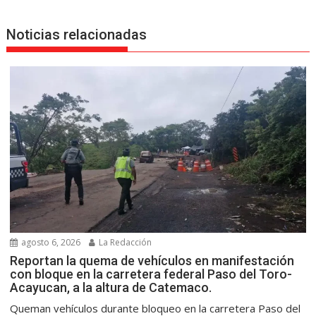
Noticias relacionadas
agosto 6, 2026
La Redacción
Reportan la quema de vehículos en manifestación
con bloque en la carretera federal Paso del Toro-
Acayucan, a la altura de Catemaco.
Queman vehículos durante bloqueo en la carretera Paso del