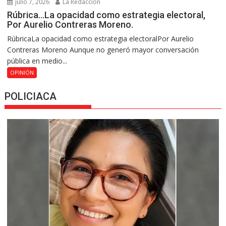
julio 7, 2026
La Redacción
Rúbrica…La opacidad como estrategia electoral,
Por Aurelio Contreras Moreno.
RúbricaLa opacidad como estrategia electoralPor Aurelio
Contreras Moreno Aunque no generó mayor conversación
pública en medio...
OPINIÓN
POLICIACA