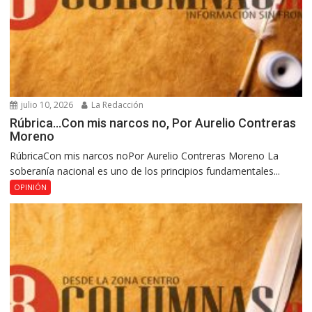
julio 10, 2026
La Redacción
Rúbrica…Con mis narcos no, Por Aurelio Contreras
Moreno
RúbricaCon mis narcos noPor Aurelio Contreras Moreno La
soberanía nacional es uno de los principios fundamentales...
OPINIÓN