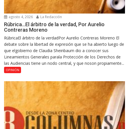
agosto 4, 2026
La Redacción
Rúbrica…El árbitro de la verdad, Por Aurelio
Contreras Moreno
RúbricaEl árbitro de la verdadPor Aurelio Contreras Moreno El
debate sobre la libertad de expresión que se ha abierto luego de
que elgobierno de Claudia Sheinbaum dio a conocer sus
Lineamientos Generales parala Protección de los Derechos de
las Audiencias tiene un nodo central, y que noson propiamente...
OPINIÓN