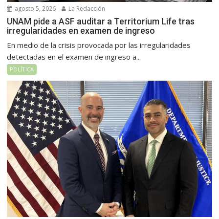
agosto 5, 2026
La Redacción
UNAM pide a ASF auditar a Territorium Life tras
irregularidades en examen de ingreso
En medio de la crisis provocada por las irregularidades
detectadas en el examen de ingreso a...
POLÍTICA