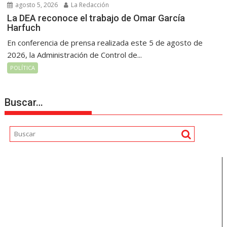
agosto 5, 2026
La Redacción
La DEA reconoce el trabajo de Omar García
Harfuch
En conferencia de prensa realizada este 5 de agosto de
2026, la Administración de Control de...
POLÍTICA
Buscar…
Reproductor
de
vídeo