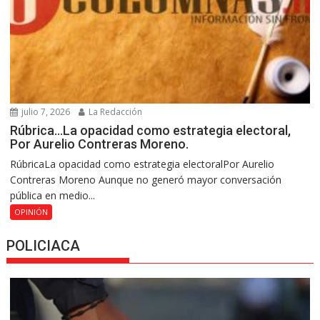
julio 7, 2026
La Redacción
Rúbrica…La opacidad como estrategia electoral,
Por Aurelio Contreras Moreno.
RúbricaLa opacidad como estrategia electoralPor Aurelio
Contreras Moreno Aunque no generó mayor conversación
pública en medio...
OPINIÓN
POLICIACA