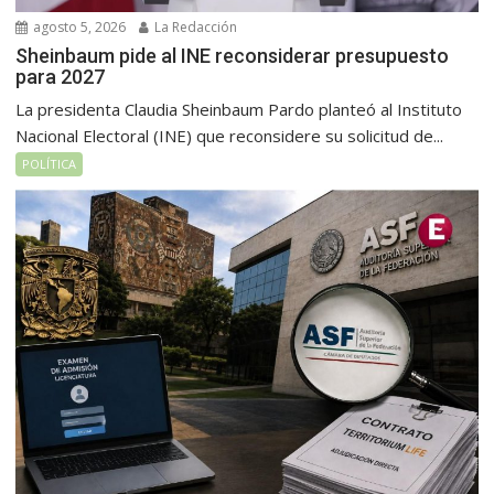
agosto 5, 2026
La Redacción
Sheinbaum pide al INE reconsiderar presupuesto
para 2027
La presidenta Claudia Sheinbaum Pardo planteó al Instituto
Nacional Electoral (INE) que reconsidere su solicitud de...
POLÍTICA