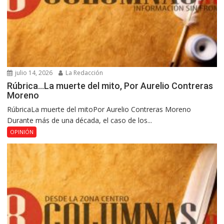
julio 14, 2026
La Redacción
Rúbrica…La muerte del mito, Por Aurelio Contreras
Moreno
RúbricaLa muerte del mitoPor Aurelio Contreras Moreno
Durante más de una década, el caso de los...
OPINIÓN