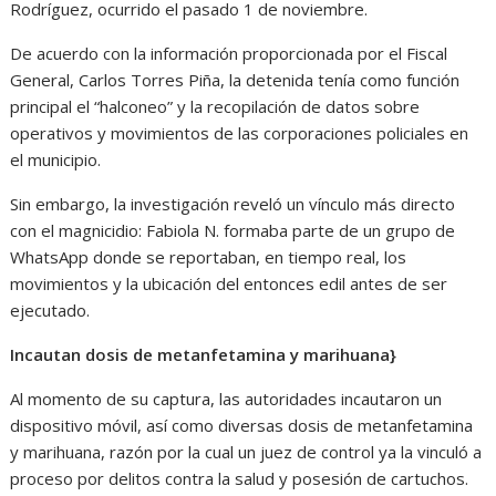
Rodríguez, ocurrido el pasado 1 de noviembre.
De acuerdo con la información proporcionada por el Fiscal
General, Carlos Torres Piña, la detenida tenía como función
principal el “halconeo” y la recopilación de datos sobre
operativos y movimientos de las corporaciones policiales en
el municipio.
Sin embargo, la investigación reveló un vínculo más directo
con el magnicidio: Fabiola N. formaba parte de un grupo de
WhatsApp donde se reportaban, en tiempo real, los
movimientos y la ubicación del entonces edil antes de ser
ejecutado.
Incautan dosis de metanfetamina y marihuana}
Al momento de su captura, las autoridades incautaron un
dispositivo móvil, así como diversas dosis de metanfetamina
y marihuana, razón por la cual un juez de control ya la vinculó a
proceso por delitos contra la salud y posesión de cartuchos.