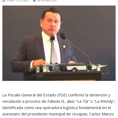
mayo 19, 2026
La Redacción
La Fiscalía General del Estado (FGE) confirmó la detención y
vinculación a proceso de Fabiola N., alias “La Tía” o “La Wendy”,
identificada como una operadora logística fundamental en el
asesinato del presidente municipal de Uruapan, Carlos Manzo