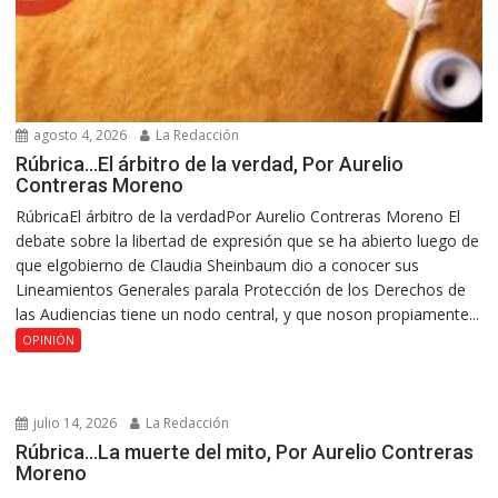
agosto 4, 2026
La Redacción
Rúbrica…El árbitro de la verdad, Por Aurelio
Contreras Moreno
RúbricaEl árbitro de la verdadPor Aurelio Contreras Moreno El
debate sobre la libertad de expresión que se ha abierto luego de
que elgobierno de Claudia Sheinbaum dio a conocer sus
Lineamientos Generales parala Protección de los Derechos de
las Audiencias tiene un nodo central, y que noson propiamente...
OPINIÓN
julio 14, 2026
La Redacción
Rúbrica…La muerte del mito, Por Aurelio Contreras
Moreno