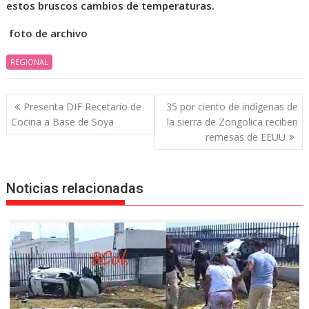
estos bruscos cambios de temperaturas.
foto de archivo
REGIONAL
Navegación
Presenta DIF Recetario de
35 por ciento de indígenas de
de
Cocina a Base de Soya
la sierra de Zongolica reciben
entradas
remesas de EEUU
Noticias relacionadas