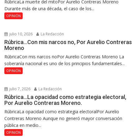
RúbricaLa muerte del mitoPor Aurelio Contreras Moreno
Durante más de una década, el caso de los...
OPINIÓN
julio 10, 2026
La Redacción
Rúbrica…Con mis narcos no, Por Aurelio Contreras
Moreno
RúbricaCon mis narcos noPor Aurelio Contreras Moreno La
soberanía nacional es uno de los principios fundamentales...
OPINIÓN
julio 7, 2026
La Redacción
Rúbrica…La opacidad como estrategia electoral,
Por Aurelio Contreras Moreno.
RúbricaLa opacidad como estrategia electoralPor Aurelio
Contreras Moreno Aunque no generó mayor conversación
pública en medio...
OPINIÓN