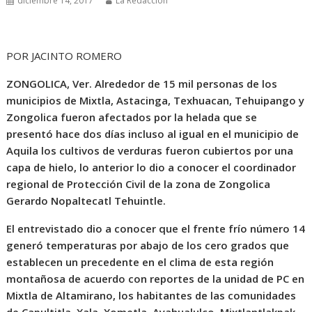
diciembre 14, 2017
La Redacción
POR JACINTO ROMERO
ZONGOLICA, Ver. Alrededor de 15 mil personas de los
municipios de Mixtla, Astacinga, Texhuacan, Tehuipango y
Zongolica fueron afectados por la helada que se
presentó hace dos días incluso al igual en el municipio de
Aquila los cultivos de verduras fueron cubiertos por una
capa de hielo, lo anterior lo dio a conocer el coordinador
regional de Protección Civil de la zona de Zongolica
Gerardo Nopaltecatl Tehuintle.
El entrevistado dio a conocer que el frente frío número 14
generó temperaturas por abajo de los cero grados que
establecen un precedente en el clima de esta región
montañosa de acuerdo con reportes de la unidad de PC en
Mixtla de Altamirano, los habitantes de las comunidades