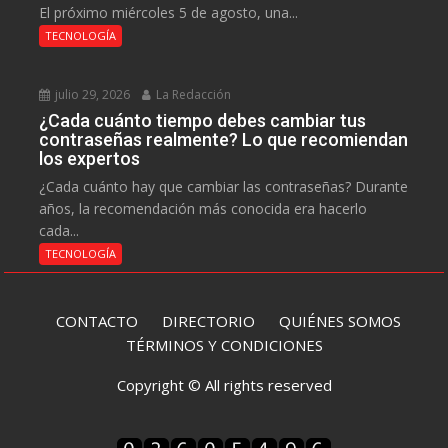
El próximo miércoles 5 de agosto, una...
TECNOLOGÍA
julio 29, 2026
La Redacción
¿Cada cuánto tiempo debes cambiar tus
contraseñas realmente? Lo que recomiendan
los expertos
¿Cada cuánto hay que cambiar las contraseñas? Durante
años, la recomendación más conocida era hacerlo
cada...
TECNOLOGÍA
CONTACTO
DIRECTORIO
QUIÉNES SOMOS
TÉRMINOS Y CONDICIONES
Copyright © All rights reserved