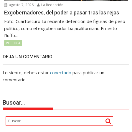
agosto 7, 2026
La Redacción
Exgobernadores, del poder a pasar tras las rejas
Foto: Cuartoscuro La reciente detención de figuras de peso
político, como el exgobernador bajacaliforniano Ernesto
Ruffo...
POLÍTICA
DEJA UN COMENTARIO
Lo siento, debes estar
conectado
para publicar un
comentario.
Buscar…