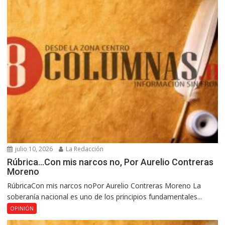
julio 10, 2026
La Redacción
Rúbrica…Con mis narcos no, Por Aurelio Contreras
Moreno
RúbricaCon mis narcos noPor Aurelio Contreras Moreno La
soberanía nacional es uno de los principios fundamentales...
OPINIÓN