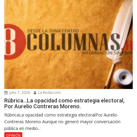
julio 7, 2026
La Redacción
Rúbrica…La opacidad como estrategia electoral,
Por Aurelio Contreras Moreno.
RúbricaLa opacidad como estrategia electoralPor Aurelio
Contreras Moreno Aunque no generó mayor conversación
pública en medio...
OPINIÓN