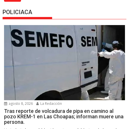
POLICIACA
agosto 8, 2026
La Redacción
Tras reporte de volcadura de pipa en camino al
pozo KREM-1 en Las Choapas; informan muere una
persona.