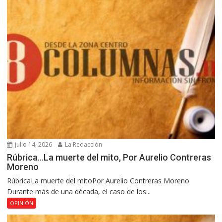
julio 14, 2026
La Redacción
Rúbrica…La muerte del mito, Por Aurelio Contreras
Moreno
RúbricaLa muerte del mitoPor Aurelio Contreras Moreno
Durante más de una década, el caso de los...
OPINIÓN