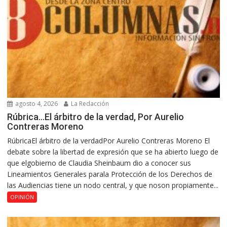
agosto 4, 2026
La Redacción
Rúbrica…El árbitro de la verdad, Por Aurelio
Contreras Moreno
RúbricaEl árbitro de la verdadPor Aurelio Contreras Moreno El
debate sobre la libertad de expresión que se ha abierto luego de
que elgobierno de Claudia Sheinbaum dio a conocer sus
Lineamientos Generales parala Protección de los Derechos de
las Audiencias tiene un nodo central, y que noson propiamente...
OPINIÓN