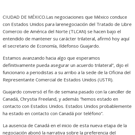
CIUDAD DE MÉXICO.Las negociaciones que México conduce
con Estados Unidos para larenegociación del Tratado de Libre
Comercio de América del Norte (TLCAN) se hacen bajo el
entendido de mantener su carácter trilateral, afirmó hoy aquí
el secretario de Economía, Ildefonso Guajardo.
Estamos avanzando hacia algo que esperamos
definitivamente pueda asegurar un acuerdo trilateral”, dijo el
funcionario a periodistas a su arribo a la sede de la Oficina del
Representante Comercial de Estados Unidos (USTR).
Guajardo conversó el fin de semana pasado con la canciller de
Canadá, Chrystia Freeland, y además “hemos estado en
contacto con Estados Unidos. Estados Unidos probablemente
ha estado en contacto con Canadá por teléfono”.
La ausencia de Canadá en el inicio de esta nueva etapa de la
negociación abonó la narrativa sobre la preferencia del