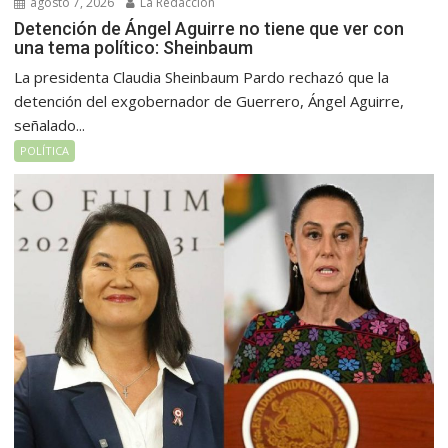
agosto 7, 2026
La Redacción
Detención de Ángel Aguirre no tiene que ver con
una tema político: Sheinbaum
La presidenta Claudia Sheinbaum Pardo rechazó que la
detención del exgobernador de Guerrero, Ángel Aguirre,
señalado...
POLÍTICA