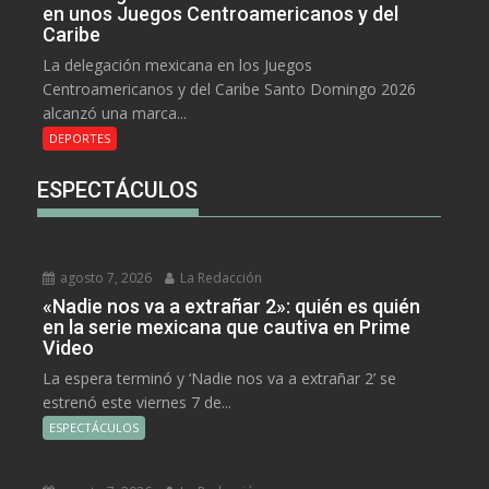
en unos Juegos Centroamericanos y del
Caribe
La delegación mexicana en los Juegos
Centroamericanos y del Caribe Santo Domingo 2026
alcanzó una marca...
DEPORTES
ESPECTÁCULOS
agosto 7, 2026
La Redacción
«Nadie nos va a extrañar 2»: quién es quién
en la serie mexicana que cautiva en Prime
Video
La espera terminó y ‘Nadie nos va a extrañar 2’ se
estrenó este viernes 7 de...
ESPECTÁCULOS