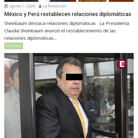
agosto 7, 2026
La Redacción
México y Perú restablecen relaciones diplomáticas
Sheinbaum destaca relaciones diplomáticas La Presidenta
Claudia Sheinbaum anunció el restablecimiento de las
relaciones diplomáticas...
POLÍTICA