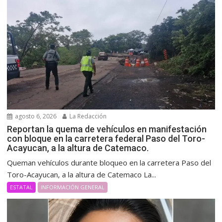
agosto 6, 2026
La Redacción
Reportan la quema de vehículos en manifestación
con bloque en la carretera federal Paso del Toro-
Acayucan, a la altura de Catemaco.
Queman vehículos durante bloqueo en la carretera Paso del
Toro-Acayucan, a la altura de Catemaco La...
ESTATAL
INFORMACIÓN GENERAL