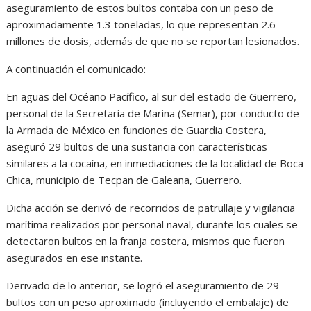
aseguramiento de estos bultos contaba con un peso de
aproximadamente 1.3 toneladas, lo que representan 2.6
millones de dosis, además de que no se reportan lesionados.
A continuación el comunicado:
En aguas del Océano Pacífico, al sur del estado de Guerrero,
personal de la Secretaría de Marina (Semar), por conducto de
la Armada de México en funciones de Guardia Costera,
aseguró 29 bultos de una sustancia con características
similares a la cocaína, en inmediaciones de la localidad de Boca
Chica, municipio de Tecpan de Galeana, Guerrero.
Dicha acción se derivó de recorridos de patrullaje y vigilancia
marítima realizados por personal naval, durante los cuales se
detectaron bultos en la franja costera, mismos que fueron
asegurados en ese instante.
Derivado de lo anterior, se logró el aseguramiento de 29
bultos con un peso aproximado (incluyendo el embalaje) de