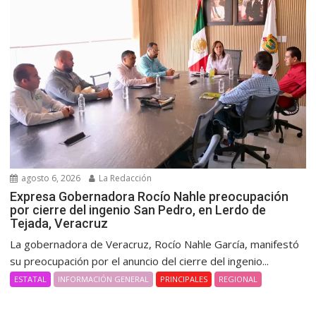
agosto 6, 2026
La Redacción
Expresa Gobernadora Rocío Nahle preocupación
por cierre del ingenio San Pedro, en Lerdo de
Tejada, Veracruz
La gobernadora de Veracruz, Rocío Nahle García, manifestó
su preocupación por el anuncio del cierre del ingenio...
ESTATAL
INFORMACIÓN GENERAL
PRINCIPALES
REGIONAL