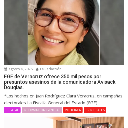
agosto 6, 2026
La Redacción
FGE de Veracruz ofrece 350 mil pesos por
presuntos asesinos de la comunicadora Avisack
Douglas.
*Los hechos en Juan Rodríguez Clara Veracruz, en campañas
electorales La Fiscalía General del Estado (FGE)...
ESTATAL
INFORMACIÓN GENERAL
POLICIACA
PRINCIPALES