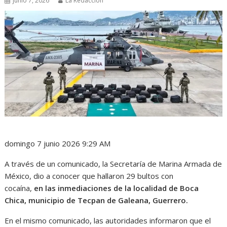
junio 7, 2026
La Redacción
domingo 7 junio 2026 9:29 AM
A través de un comunicado, la Secretaría de Marina Armada de
México, dio a conocer que hallaron 29 bultos con
cocaína,
en las inmediaciones de la localidad de Boca
Chica, municipio de Tecpan de Galeana, Guerrero.
En el mismo comunicado, las autoridades informaron que el