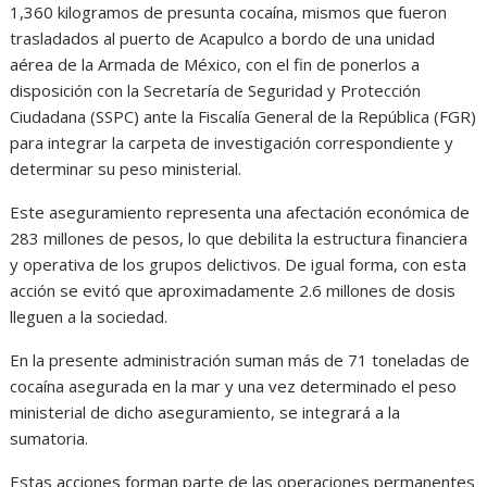
1,360 kilogramos de presunta cocaína, mismos que fueron
trasladados al puerto de Acapulco a bordo de una unidad
aérea de la Armada de México, con el fin de ponerlos a
disposición con la Secretaría de Seguridad y Protección
Ciudadana (SSPC) ante la Fiscalía General de la República (FGR)
para integrar la carpeta de investigación correspondiente y
determinar su peso ministerial.
Este aseguramiento representa una afectación económica de
283 millones de pesos, lo que debilita la estructura financiera
y operativa de los grupos delictivos. De igual forma, con esta
acción se evitó que aproximadamente 2.6 millones de dosis
lleguen a la sociedad.
En la presente administración suman más de 71 toneladas de
cocaína asegurada en la mar y una vez determinado el peso
ministerial de dicho aseguramiento, se integrará a la
sumatoria.
Estas acciones forman parte de las operaciones permanentes