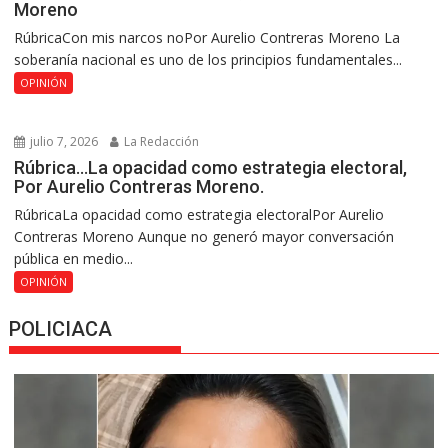
Moreno
RúbricaCon mis narcos noPor Aurelio Contreras Moreno La
soberanía nacional es uno de los principios fundamentales...
OPINIÓN
julio 7, 2026
La Redacción
Rúbrica…La opacidad como estrategia electoral,
Por Aurelio Contreras Moreno.
RúbricaLa opacidad como estrategia electoralPor Aurelio
Contreras Moreno Aunque no generó mayor conversación
pública en medio...
OPINIÓN
POLICIACA