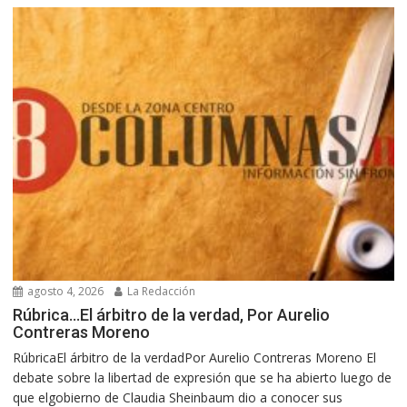
agosto 4, 2026
La Redacción
Rúbrica…El árbitro de la verdad, Por Aurelio
Contreras Moreno
RúbricaEl árbitro de la verdadPor Aurelio Contreras Moreno El
debate sobre la libertad de expresión que se ha abierto luego de
que elgobierno de Claudia Sheinbaum dio a conocer sus