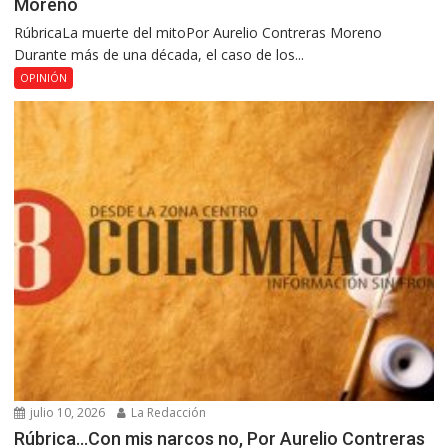
Moreno
RúbricaLa muerte del mitoPor Aurelio Contreras Moreno
Durante más de una década, el caso de los...
OPINIÓN
julio 10, 2026
La Redacción
Rúbrica…Con mis narcos no, Por Aurelio Contreras