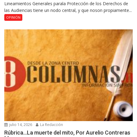
Lineamientos Generales parala Protección de los Derechos de
las Audiencias tiene un nodo central, y que noson propiamente...
OPINIÓN
julio 14, 2026
La Redacción
Rúbrica…La muerte del mito, Por Aurelio Contreras