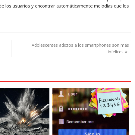
e los usuarios y encontrar automáticamente melodías que les
Adolescentes adictos a los smartphones son más
infelices