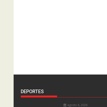
DEPORTES
agosto 6, 2026