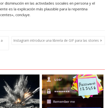
or disminución en las actividades sociales en persona y el
ente es la explicación más plausible para la repentina
scentes», concluye.
 a
Instagram introduce una librería de GIF para las stories