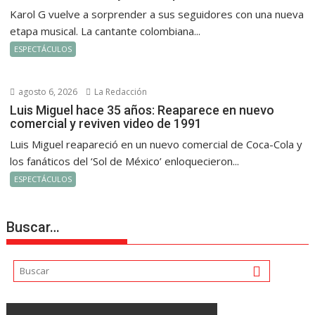
Karol G vuelve a sorprender a sus seguidores con una nueva
etapa musical. La cantante colombiana...
ESPECTÁCULOS
agosto 6, 2026
La Redacción
Luis Miguel hace 35 años: Reaparece en nuevo
comercial y reviven video de 1991
Luis Miguel reapareció en un nuevo comercial de Coca-Cola y
los fanáticos del ‘Sol de México’ enloquecieron...
ESPECTÁCULOS
Buscar…