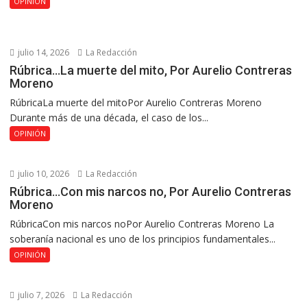
OPINIÓN
julio 14, 2026
La Redacción
Rúbrica…La muerte del mito, Por Aurelio Contreras
Moreno
RúbricaLa muerte del mitoPor Aurelio Contreras Moreno
Durante más de una década, el caso de los...
OPINIÓN
julio 10, 2026
La Redacción
Rúbrica…Con mis narcos no, Por Aurelio Contreras
Moreno
RúbricaCon mis narcos noPor Aurelio Contreras Moreno La
soberanía nacional es uno de los principios fundamentales...
OPINIÓN
julio 7, 2026
La Redacción