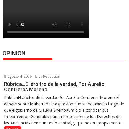
OPINION
agosto 4, 2026
La Redacción
Rúbrica…El árbitro de la verdad, Por Aurelio
Contreras Moreno
RúbricaEl árbitro de la verdadPor Aurelio Contreras Moreno El
debate sobre la libertad de expresión que se ha abierto luego de
que elgobierno de Claudia Sheinbaum dio a conocer sus
Lineamientos Generales parala Protección de los Derechos de
las Audiencias tiene un nodo central, y que noson propiamente...