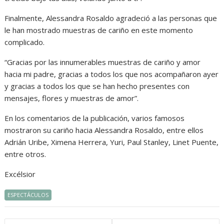
Finalmente, Alessandra Rosaldo agradeció a las personas que
le han mostrado muestras de cariño en este momento
complicado.
“Gracias por las innumerables muestras de cariño y amor
hacia mi padre, gracias a todos los que nos acompañaron ayer
y gracias a todos los que se han hecho presentes con
mensajes, flores y muestras de amor”.
En los comentarios de la publicación, varios famosos
mostraron su cariño hacia Alessandra Rosaldo, entre ellos
Adrián Uribe, Ximena Herrera, Yuri, Paul Stanley, Linet Puente,
entre otros.
Excélsior
ESPECTÁCULOS