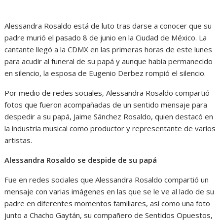
Alessandra Rosaldo está de luto tras darse a conocer que su
padre murió el pasado 8 de junio en la Ciudad de México. La
cantante llegó a la CDMX en las primeras horas de este lunes
para acudir al funeral de su papá y aunque había permanecido
en silencio, la esposa de Eugenio Derbez rompió el silencio.
Por medio de redes sociales, Alessandra Rosaldo compartió
fotos que fueron acompañadas de un sentido mensaje para
despedir a su papá, Jaime Sánchez Rosaldo, quien destacó en
la industria musical como productor y representante de varios
artistas.
Alessandra Rosaldo se despide de su papá
Fue en redes sociales que Alessandra Rosaldo compartió un
mensaje con varias imágenes en las que se le ve al lado de su
padre en diferentes momentos familiares, así como una foto
junto a Chacho Gaytán, su compañero de Sentidos Opuestos,