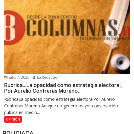
julio 7, 2026
La Redacción
Rúbrica…La opacidad como estrategia electoral,
Por Aurelio Contreras Moreno.
RúbricaLa opacidad como estrategia electoralPor Aurelio
Contreras Moreno Aunque no generó mayor conversación
pública en medio...
OPINIÓN
POLICIACA