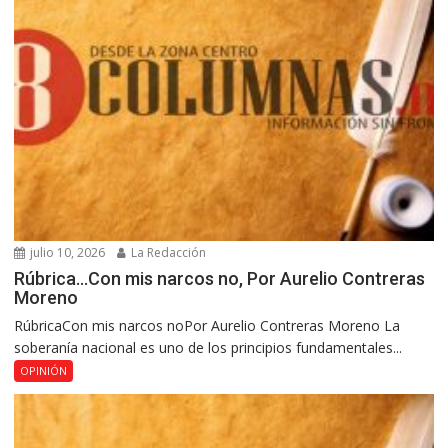
julio 10, 2026
La Redacción
Rúbrica…Con mis narcos no, Por Aurelio Contreras
Moreno
RúbricaCon mis narcos noPor Aurelio Contreras Moreno La
soberanía nacional es uno de los principios fundamentales...
OPINIÓN