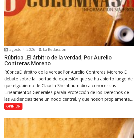
agosto 4, 2026
La Redacción
Rúbrica…El árbitro de la verdad, Por Aurelio
Contreras Moreno
RúbricaEl árbitro de la verdadPor Aurelio Contreras Moreno El
debate sobre la libertad de expresión que se ha abierto luego de
que elgobierno de Claudia Sheinbaum dio a conocer sus
Lineamientos Generales parala Protección de los Derechos de
las Audiencias tiene un nodo central, y que noson propiamente...
OPINIÓN