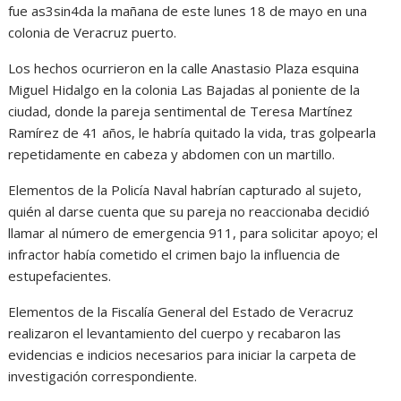
fue as3sin4da la mañana de este lunes 18 de mayo en una
colonia de Veracruz puerto.
Los hechos ocurrieron en la calle Anastasio Plaza esquina
Miguel Hidalgo en la colonia Las Bajadas al poniente de la
ciudad, donde la pareja sentimental de Teresa Martínez
Ramírez de 41 años, le habría quitado la vida, tras golpearla
repetidamente en cabeza y abdomen con un martillo.
Elementos de la Policía Naval habrían capturado al sujeto,
quién al darse cuenta que su pareja no reaccionaba decidió
llamar al número de emergencia 911, para solicitar apoyo; el
infractor había cometido el crimen bajo la influencia de
estupefacientes.
Elementos de la Fiscalía General del Estado de Veracruz
realizaron el levantamiento del cuerpo y recabaron las
evidencias e indicios necesarios para iniciar la carpeta de
investigación correspondiente.