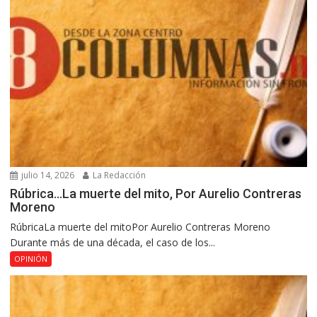
julio 14, 2026
La Redacción
Rúbrica…La muerte del mito, Por Aurelio Contreras
Moreno
RúbricaLa muerte del mitoPor Aurelio Contreras Moreno
Durante más de una década, el caso de los...
OPINIÓN