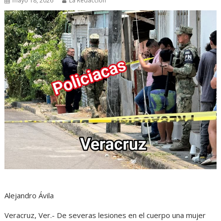
mayo 18, 2026
La Redacción
Alejandro Ávila
Veracruz, Ver.- De severas lesiones en el cuerpo una mujer