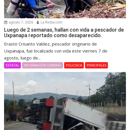
agosto 7, 2026
La Redacción
Luego de 2 semanas, hallan con vida a pescador de
Uxpanapa reportado como desaparecido.
Erasto Crisanto Valdez, pescador originario de
Uxpanapa, fue localizado con vida este viernes 7 de
agosto, luego de...
ESTATAL
INFORMACIÓN GENERAL
POLICIACA
PRINCIPALES