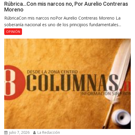
Rúbrica…Con mis narcos no, Por Aurelio Contreras
Moreno
RúbricaCon mis narcos noPor Aurelio Contreras Moreno La
soberanía nacional es uno de los principios fundamentales...
OPINIÓN
julio 7, 2026
La Redacción