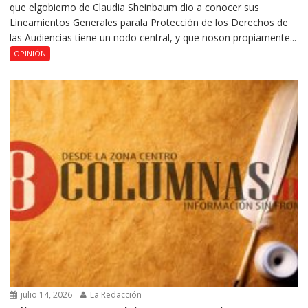
que elgobierno de Claudia Sheinbaum dio a conocer sus
Lineamientos Generales parala Protección de los Derechos de
las Audiencias tiene un nodo central, y que noson propiamente...
OPINIÓN
julio 14, 2026
La Redacción