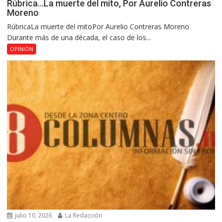
Rúbrica…La muerte del mito, Por Aurelio Contreras
Moreno
RúbricaLa muerte del mitoPor Aurelio Contreras Moreno
Durante más de una década, el caso de los...
OPINIÓN
julio 10, 2026
La Redacción