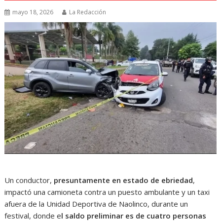
mayo 18, 2026
La Redacción
Un conductor,
presuntamente en estado de ebriedad
,
impactó una camioneta contra un puesto ambulante y un taxi
afuera de la Unidad Deportiva de Naolinco, durante un
festival, donde e
l saldo preliminar es de cuatro personas