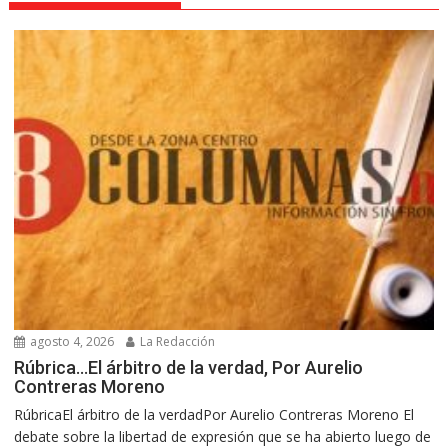
agosto 4, 2026
La Redacción
Rúbrica…El árbitro de la verdad, Por Aurelio
Contreras Moreno
RúbricaEl árbitro de la verdadPor Aurelio Contreras Moreno El
debate sobre la libertad de expresión que se ha abierto luego de