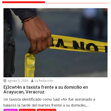
agosto 5, 2026
La Redacción
Ej3cwt4n a taxista frente a su domicilio en
Acayucan, Veracruz
Un taxista identificado como Saúl «N» fue asesinado a
balazos la tarde del martes frente a su domicilio,...