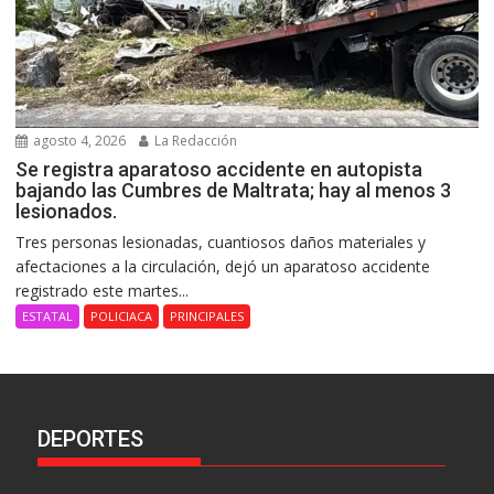
agosto 4, 2026
La Redacción
Se registra aparatoso accidente en autopista
bajando las Cumbres de Maltrata; hay al menos 3
lesionados.
Tres personas lesionadas, cuantiosos daños materiales y
afectaciones a la circulación, dejó un aparatoso accidente
registrado este martes...
ESTATAL
POLICIACA
PRINCIPALES
DEPORTES