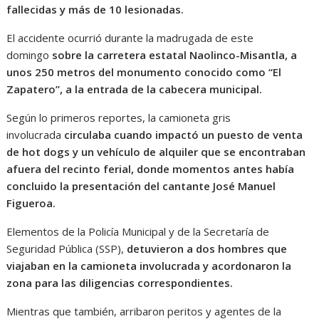
fallecidas y más de 10 lesionadas.
El accidente ocurrió durante la madrugada de este
domingo
sobre la carretera estatal Naolinco-Misantla, a
unos 250 metros del monumento conocido como “El
Zapatero”, a la entrada de la cabecera municipal.
Según lo primeros reportes, la camioneta gris
involucrada
circulaba cuando impactó un puesto de venta
de hot dogs y un vehículo de alquiler que se encontraban
afuera del recinto ferial, donde momentos antes había
concluido la presentación del cantante José Manuel
Figueroa.
Elementos de la Policía Municipal y de la Secretaría de
Seguridad Pública (SSP),
detuvieron a dos hombres que
viajaban en la camioneta involucrada y acordonaron la
zona para las diligencias correspondientes.
Mientras que también, arribaron peritos y agentes de la