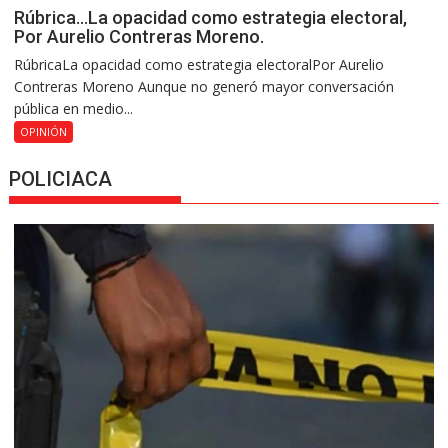
Rúbrica…La opacidad como estrategia electoral,
Por Aurelio Contreras Moreno.
RúbricaLa opacidad como estrategia electoralPor Aurelio
Contreras Moreno Aunque no generó mayor conversación
pública en medio...
OPINIÓN
POLICIACA