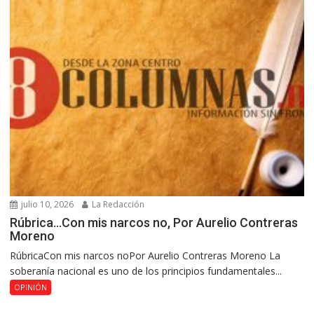
julio 10, 2026
La Redacción
Rúbrica…Con mis narcos no, Por Aurelio Contreras
Moreno
RúbricaCon mis narcos noPor Aurelio Contreras Moreno La
soberanía nacional es uno de los principios fundamentales...
OPINIÓN