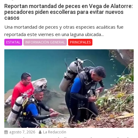
Reportan mortandad de peces en Vega de Alatorre:
pescadores piden escolleras para evitar nuevos
casos
Una mortandad de peces y otras especies acuáticas fue
reportada este viernes en una laguna ubicada...
ESTATAL
INFORMACIÓN GENERAL
PRINCIPALES
agosto 7, 2026
La Redacción