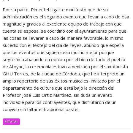
Por su parte, Pimentel Ugarte manifestó que de su
administración es el segundo evento que llevan a cabo de esa
magnitud y gracias al excelente equipo de trabajo con que
cuenta su esposa, se coordinó con el ayuntamiento para que
las cosas se llevaran a cabo de manera favorable, lo mismo
sucedió con el festejo del día de reyes, abundo que espera
que los eventos que siguen sean mucho mejor porque
seguirán trabajando en equipo por el bien de todo el pueblo
de Atoyac, la ceremonia estuvo amenizada por el saxofonista
GHU Torres, de la ciudad de Córdoba, que he interpreto un
amplio repertorio de sus éxitos musicales, invitado por el
departamento de cultura que está bajo la dirección del
Profesor José Luis Ortiz Martínez, sin duda un evento
inolvidable para los contrayentes, que disfrutaron de un
convivio sin faltar el tradicional pastel.
ESTATAL