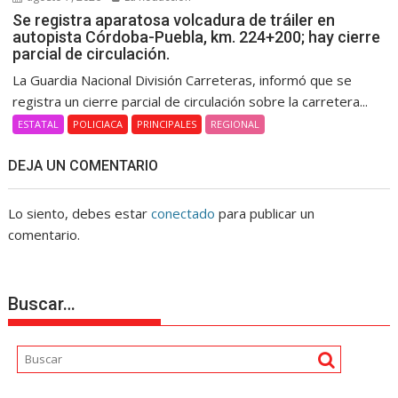
Se registra aparatosa volcadura de tráiler en
autopista Córdoba-Puebla, km. 224+200; hay cierre
parcial de circulación.
La Guardia Nacional División Carreteras, informó que se
registra un cierre parcial de circulación sobre la carretera...
ESTATAL
POLICIACA
PRINCIPALES
REGIONAL
DEJA UN COMENTARIO
Lo siento, debes estar
conectado
para publicar un
comentario.
Buscar…