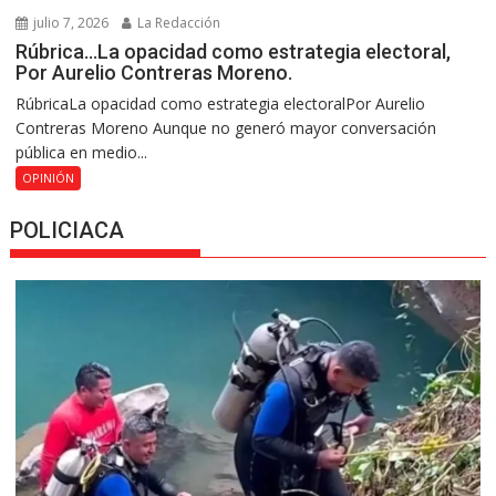
julio 7, 2026
La Redacción
Rúbrica…La opacidad como estrategia electoral,
Por Aurelio Contreras Moreno.
RúbricaLa opacidad como estrategia electoralPor Aurelio
Contreras Moreno Aunque no generó mayor conversación
pública en medio...
OPINIÓN
POLICIACA