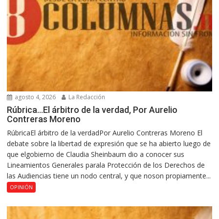
agosto 4, 2026
La Redacción
Rúbrica…El árbitro de la verdad, Por Aurelio
Contreras Moreno
RúbricaEl árbitro de la verdadPor Aurelio Contreras Moreno El
debate sobre la libertad de expresión que se ha abierto luego de
que elgobierno de Claudia Sheinbaum dio a conocer sus
Lineamientos Generales parala Protección de los Derechos de
las Audiencias tiene un nodo central, y que noson propiamente...
OPINIÓN