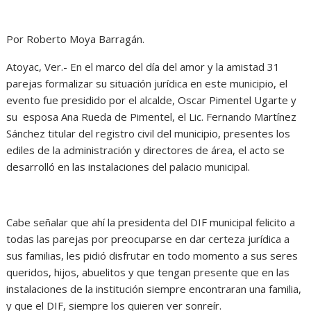
Por Roberto Moya Barragán.
Atoyac, Ver.- En el marco del día del amor y la amistad 31
parejas formalizar su situación jurídica en este municipio, el
evento fue presidido por el alcalde, Oscar Pimentel Ugarte y
su esposa Ana Rueda de Pimentel, el Lic. Fernando Martínez
Sánchez titular del registro civil del municipio, presentes los
ediles de la administración y directores de área, el acto se
desarrolló en las instalaciones del palacio municipal.
Cabe señalar que ahí la presidenta del DIF municipal felicito a
todas las parejas por preocuparse en dar certeza jurídica a
sus familias, les pidió disfrutar en todo momento a sus seres
queridos, hijos, abuelitos y que tengan presente que en las
instalaciones de la institución siempre encontraran una familia,
y que el DIF, siempre los quieren ver sonreír.