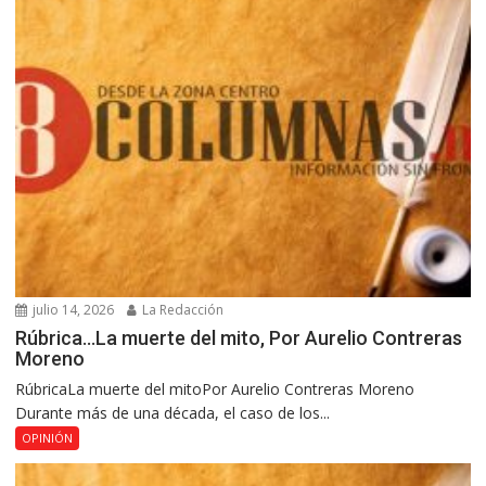
julio 14, 2026
La Redacción
Rúbrica…La muerte del mito, Por Aurelio Contreras
Moreno
RúbricaLa muerte del mitoPor Aurelio Contreras Moreno
Durante más de una década, el caso de los...
OPINIÓN