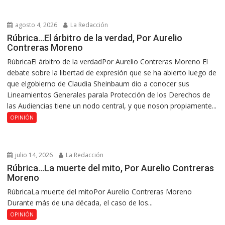
agosto 4, 2026
La Redacción
Rúbrica…El árbitro de la verdad, Por Aurelio
Contreras Moreno
RúbricaEl árbitro de la verdadPor Aurelio Contreras Moreno El
debate sobre la libertad de expresión que se ha abierto luego de
que elgobierno de Claudia Sheinbaum dio a conocer sus
Lineamientos Generales parala Protección de los Derechos de
las Audiencias tiene un nodo central, y que noson propiamente...
OPINIÓN
julio 14, 2026
La Redacción
Rúbrica…La muerte del mito, Por Aurelio Contreras
Moreno
RúbricaLa muerte del mitoPor Aurelio Contreras Moreno
Durante más de una década, el caso de los...
OPINIÓN