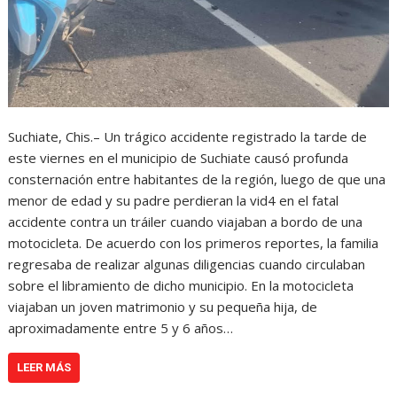
Suchiate, Chis.– Un trágico accidente registrado la tarde de
este viernes en el municipio de Suchiate causó profunda
consternación entre habitantes de la región, luego de que una
menor de edad y su padre perdieran la vid4 en el fatal
accidente contra un tráiler cuando viajaban a bordo de una
motocicleta. De acuerdo con los primeros reportes, la familia
regresaba de realizar algunas diligencias cuando circulaban
sobre el libramiento de dicho municipio. En la motocicleta
viajaban un joven matrimonio y su pequeña hija, de
aproximadamente entre 5 y 6 años…
LEER MÁS