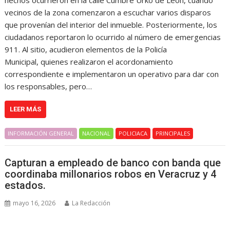
vecinos de la zona comenzaron a escuchar varios disparos
que provenían del interior del inmueble. Posteriormente, los
ciudadanos reportaron lo ocurrido al número de emergencias
911. Al sitio, acudieron elementos de la Policía
Municipal, quienes realizaron el acordonamiento
correspondiente e implementaron un operativo para dar con
los responsables, pero…
LEER MÁS
INFORMACIÓN GENERAL
NACIONAL
POLICIACA
PRINCIPALES
Capturan a empleado de banco con banda que
coordinaba millonarios robos en Veracruz y 4
estados.
mayo 16, 2026
La Redacción