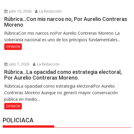
julio 10, 2026
La Redacción
Rúbrica…Con mis narcos no, Por Aurelio Contreras
Moreno
RúbricaCon mis narcos noPor Aurelio Contreras Moreno La
soberanía nacional es uno de los principios fundamentales...
OPINIÓN
julio 7, 2026
La Redacción
Rúbrica…La opacidad como estrategia electoral,
Por Aurelio Contreras Moreno.
RúbricaLa opacidad como estrategia electoralPor Aurelio
Contreras Moreno Aunque no generó mayor conversación
pública en medio...
OPINIÓN
POLICIACA