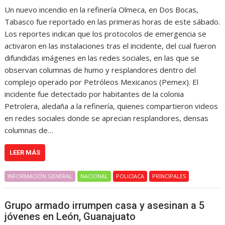
Un nuevo incendio en la refinería Olmeca, en Dos Bocas,
Tabasco fue reportado en las primeras horas de este sábado.
Los reportes indican que los protocolos de emergencia se
activaron en las instalaciones tras el incidente, del cual fueron
difundidas imágenes en las redes sociales, en las que se
observan columnas de humo y resplandores dentro del
complejo operado por Petróleos Mexicanos (Pemex). El
incidente fue detectado por habitantes de la colonia
Petrolera, aledaña a la refinería, quienes compartieron videos
en redes sociales donde se aprecian resplandores, densas
columnas de…
LEER MÁS
INFORMACIÓN GENERAL
NACIONAL
POLICIACA
PRINCIPALES
Grupo armado irrumpen casa y asesinan a 5
jóvenes en León, Guanajuato