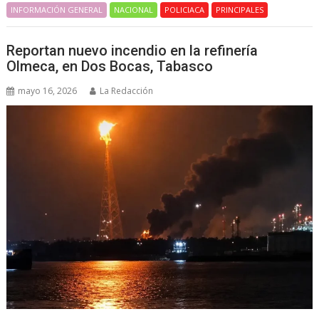
INFORMACIÓN GENERAL
NACIONAL
POLICIACA
PRINCIPALES
Reportan nuevo incendio en la refinería
Olmeca, en Dos Bocas, Tabasco
mayo 16, 2026
La Redacción