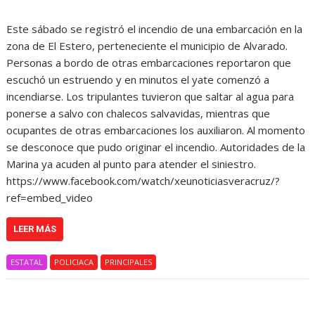
Este sábado se registró el incendio de una embarcación en la
zona de El Estero, perteneciente el municipio de Alvarado.
Personas a bordo de otras embarcaciones reportaron que
escuchó un estruendo y en minutos el yate comenzó a
incendiarse. Los tripulantes tuvieron que saltar al agua para
ponerse a salvo con chalecos salvavidas, mientras que
ocupantes de otras embarcaciones los auxiliaron. Al momento
se desconoce que pudo originar el incendio. Autoridades de la
Marina ya acuden al punto para atender el siniestro.
https://www.facebook.com/watch/xeunoticiasveracruz/?
ref=embed_video
LEER MÁS
ESTATAL
POLICIACA
PRINCIPALES