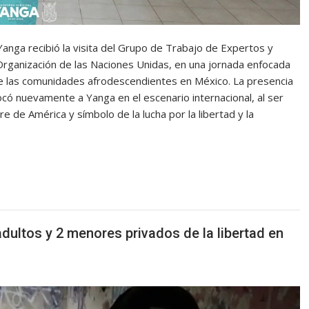
Yanga recibió la visita del Grupo de Trabajo de Expertos y
rganización de las Naciones Unidas, en una jornada enfocada
ón de las comunidades afrodescendientes en México. La presencia
nuevamente a Yanga en el escenario internacional, al ser
e de América y símbolo de la lucha por la libertad y la
dultos y 2 menores privados de la libertad en