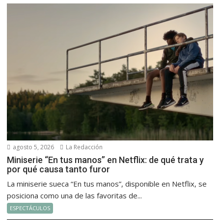
agosto 5, 2026
La Redacción
Miniserie “En tus manos” en Netflix: de qué trata y
por qué causa tanto furor
La miniserie sueca “En tus manos”, disponible en Netflix, se
posiciona como una de las favoritas de...
ESPECTÁCULOS