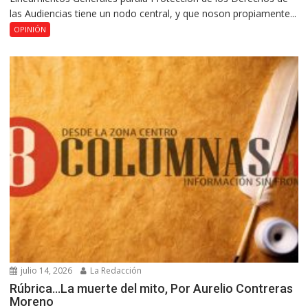
las Audiencias tiene un nodo central, y que noson propiamente...
OPINIÓN
julio 14, 2026
La Redacción
Rúbrica…La muerte del mito, Por Aurelio Contreras
Moreno