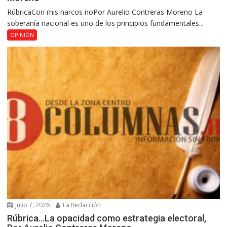
RúbricaCon mis narcos noPor Aurelio Contreras Moreno La
soberanía nacional es uno de los principios fundamentales...
OPINIÓN
julio 7, 2026
La Redacción
Rúbrica…La opacidad como estrategia electoral,