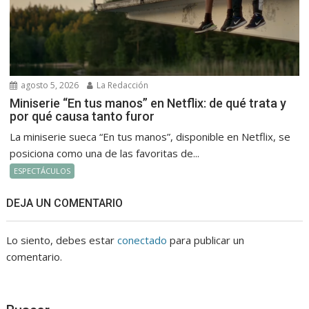
agosto 5, 2026
La Redacción
Miniserie “En tus manos” en Netflix: de qué trata y
por qué causa tanto furor
La miniserie sueca “En tus manos”, disponible en Netflix, se
posiciona como una de las favoritas de...
ESPECTÁCULOS
DEJA UN COMENTARIO
Lo siento, debes estar
conectado
para publicar un
comentario.