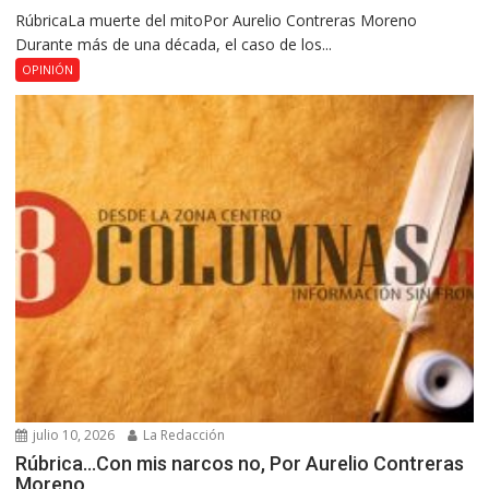
RúbricaLa muerte del mitoPor Aurelio Contreras Moreno
Durante más de una década, el caso de los...
OPINIÓN
julio 10, 2026
La Redacción
Rúbrica…Con mis narcos no, Por Aurelio Contreras
Moreno