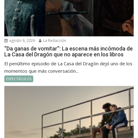
agosto 6, 2026
La Redacción
“Da ganas de vomitar”: La escena más incómoda de
La Casa del Dragón que no aparece en los libros
El penúltimo episodio de La Casa del Dragón dejó uno de los
momentos que más conversación...
ESPECTÁCULOS