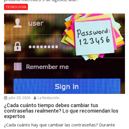
TECNOLOGÍA
julio 29, 2026
La Redacción
¿Cada cuánto tiempo debes cambiar tus
contraseñas realmente? Lo que recomiendan los
expertos
¿Cada cuánto hay que cambiar las contraseñas? Durante