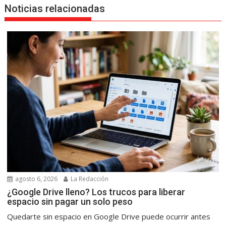
Noticias relacionadas
agosto 6, 2026
La Redacción
¿Google Drive lleno? Los trucos para liberar
espacio sin pagar un solo peso
Quedarte sin espacio en Google Drive puede ocurrir antes