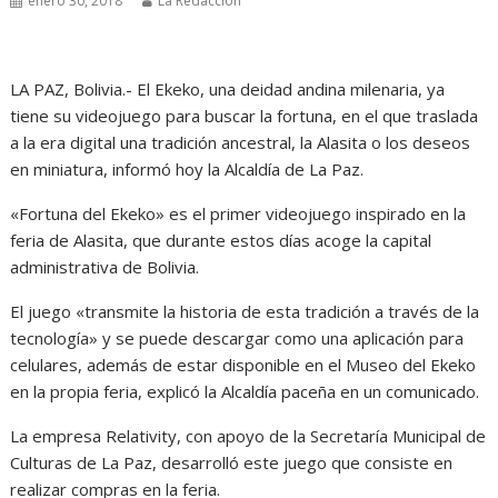
enero 30, 2018
La Redacción
LA PAZ, Bolivia.- El Ekeko, una deidad andina milenaria, ya
tiene su videojuego para buscar la fortuna, en el que traslada
a la era digital una tradición ancestral, la Alasita o los deseos
en miniatura, informó hoy la Alcaldía de La Paz.
«Fortuna del Ekeko» es el primer videojuego inspirado en la
feria de Alasita, que durante estos días acoge la capital
administrativa de Bolivia.
El juego «transmite la historia de esta tradición a través de la
tecnología» y se puede descargar como una aplicación para
celulares, además de estar disponible en el Museo del Ekeko
en la propia feria, explicó la Alcaldía paceña en un comunicado.
La empresa Relativity, con apoyo de la Secretaría Municipal de
Culturas de La Paz, desarrolló este juego que consiste en
realizar compras en la feria.