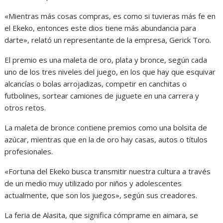
«Mientras más cosas compras, es como si tuvieras más fe en
el Ekeko, entonces este dios tiene más abundancia para
darte», relató un representante de la empresa, Gerick Toro.
El premio es una maleta de oro, plata y bronce, según cada
uno de los tres niveles del juego, en los que hay que esquivar
alcancías o bolas arrojadizas, competir en canchitas o
futbolines, sortear camiones de juguete en una carrera y
otros retos.
La maleta de bronce contiene premios como una bolsita de
azúcar, mientras que en la de oro hay casas, autos o títulos
profesionales.
«Fortuna del Ekeko busca transmitir nuestra cultura a través
de un medio muy utilizado por niños y adolescentes
actualmente, que son los juegos», según sus creadores.
La feria de Alasita, que significa cómprame en aimara, se