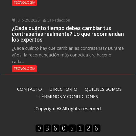
TECNOLOGÍA
julio 29, 2026
La Redacción
¿Cada cuánto tiempo debes cambiar tus
contraseñas realmente? Lo que recomiendan
los expertos
¿Cada cuánto hay que cambiar las contraseñas? Durante
años, la recomendación más conocida era hacerlo
cada...
TECNOLOGÍA
CONTACTO
DIRECTORIO
QUIÉNES SOMOS
TÉRMINOS Y CONDICIONES
Copyright © All rights reserved