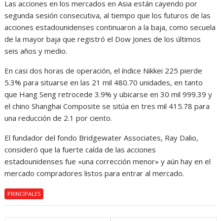
Las acciones en los mercados en Asia están cayendo por
segunda sesión consecutiva, al tiempo que los futuros de las
acciones estadounidenses continuaron a la baja, como secuela
de la mayor baja que registró el Dow Jones de los últimos
seis años y medio.
En casi dos horas de operación, el índice Nikkei 225 pierde
5.3% para situarse en las 21 mil 480.70 unidades, en tanto
que Hang Seng retrocede 3.9% y ubicarse en 30 mil 999.39 y
el chino Shanghai Composite se sitúa en tres mil 415.78 para
una reducción de 2.1 por ciento.
El fundador del fondo Bridgewater Associates, Ray Dalio,
consideró que la fuerte caída de las acciones
estadounidenses fue «una corrección menor» y aún hay en el
mercado compradores listos para entrar al mercado.
PRINCIPALES