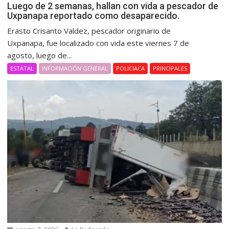
Luego de 2 semanas, hallan con vida a pescador de
Uxpanapa reportado como desaparecido.
Erasto Crisanto Valdez, pescador originario de
Uxpanapa, fue localizado con vida este viernes 7 de
agosto, luego de...
ESTATAL
INFORMACIÓN GENERAL
POLICIACA
PRINCIPALES