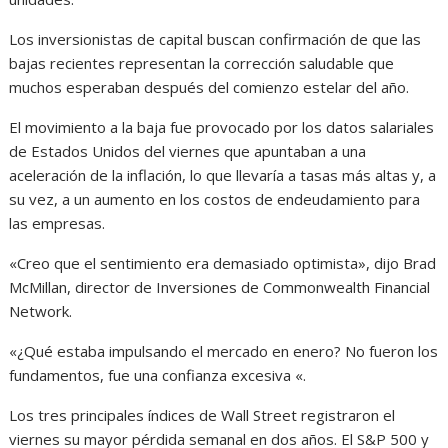
Los inversionistas de capital buscan confirmación de que las
bajas recientes representan la corrección saludable que
muchos esperaban después del comienzo estelar del año.
El movimiento a la baja fue provocado por los datos salariales
de Estados Unidos del viernes que apuntaban a una
aceleración de la inflación, lo que llevaría a tasas más altas y, a
su vez, a un aumento en los costos de endeudamiento para
las empresas.
«Creo que el sentimiento era demasiado optimista», dijo Brad
McMillan, director de Inversiones de Commonwealth Financial
Network.
«¿Qué estaba impulsando el mercado en enero? No fueron los
fundamentos, fue una confianza excesiva «.
Los tres principales índices de Wall Street registraron el
viernes su mayor pérdida semanal en dos años. El S&P 500 y