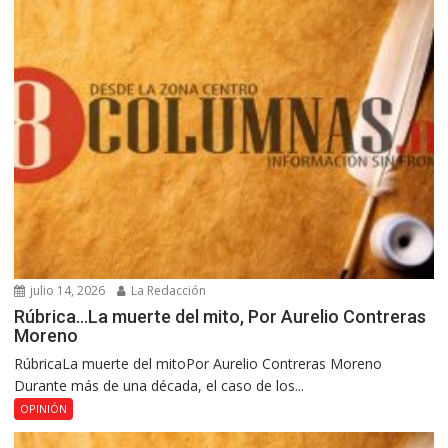
julio 14, 2026
La Redacción
Rúbrica…La muerte del mito, Por Aurelio Contreras
Moreno
RúbricaLa muerte del mitoPor Aurelio Contreras Moreno
Durante más de una década, el caso de los...
OPINIÓN