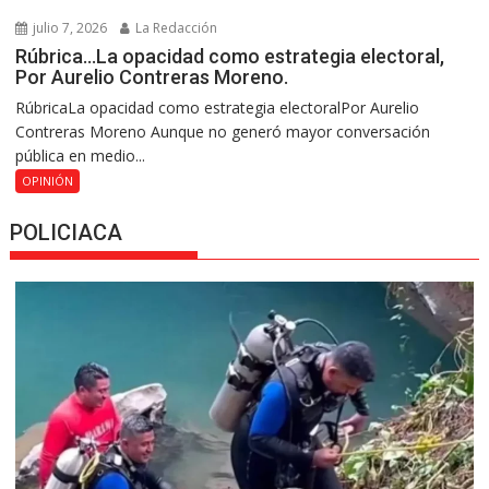
julio 7, 2026
La Redacción
Rúbrica…La opacidad como estrategia electoral,
Por Aurelio Contreras Moreno.
RúbricaLa opacidad como estrategia electoralPor Aurelio
Contreras Moreno Aunque no generó mayor conversación
pública en medio...
OPINIÓN
POLICIACA