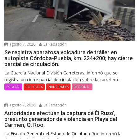
agosto 7, 2026
La Redacción
Se registra aparatosa volcadura de tráiler en
autopista Córdoba-Puebla, km. 224+200; hay cierre
parcial de circulación.
La Guardia Nacional División Carreteras, informó que se
registra un cierre parcial de circulación sobre la carretera...
ESTATAL
POLICIACA
PRINCIPALES
REGIONAL
agosto 7, 2026
La Redacción
Autoridades efectúan la captura dé Él Ruso’,
presunto generador de violencia en Playa del
Carmen, Q. Roo.
La Fiscalía General del Estado de Quintana Roo informó la