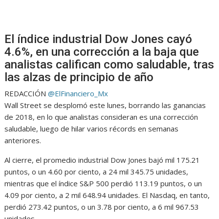
El índice industrial Dow Jones cayó
4.6%, en una corrección a la baja que
analistas califican como saludable, tras
las alzas de principio de año
REDACCIÓN
@ElFinanciero_Mx
Wall Street se desplomó este lunes, borrando las ganancias
de 2018, en lo que analistas consideran es una corrección
saludable, luego de hilar varios récords en semanas
anteriores.
Al cierre, el promedio industrial Dow Jones bajó mil 175.21
puntos, o un 4.60 por ciento, a 24 mil 345.75 unidades,
mientras que el índice S&P 500 perdió 113.19 puntos, o un
4.09 por ciento, a 2 mil 648.94 unidades. El Nasdaq, en tanto,
perdió 273.42 puntos, o un 3.78 por ciento, a 6 mil 967.53
unidades.