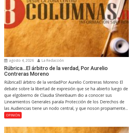
agosto 4, 2026
La Redacción
Rúbrica…El árbitro de la verdad, Por Aurelio
Contreras Moreno
RúbricaEl árbitro de la verdadPor Aurelio Contreras Moreno El
debate sobre la libertad de expresión que se ha abierto luego de
que elgobierno de Claudia Sheinbaum dio a conocer sus
Lineamientos Generales parala Protección de los Derechos de
las Audiencias tiene un nodo central, y que noson propiamente...
OPINIÓN