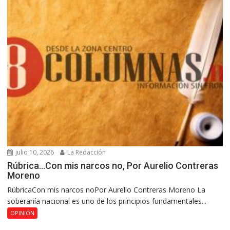
julio 10, 2026
La Redacción
Rúbrica…Con mis narcos no, Por Aurelio Contreras
Moreno
RúbricaCon mis narcos noPor Aurelio Contreras Moreno La
soberanía nacional es uno de los principios fundamentales...
OPINIÓN