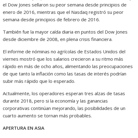
el Dow Jones sellaron su peor semana desde principios de
enero de 2016, mientras que el Nasdaq registró su peor
semana desde principios de febrero de 2016.
También fue la mayor caída diaria en puntos del Dow Jones
desde diciembre de 2008, en plena crisis financiera.
El informe de nóminas no agrícolas de Estados Unidos del
viernes mostró que los salarios crecieron a su ritmo más
rápido en más de ocho años, alimentando las preocupaciones
de que tanto la inflación como las tasas de interés podrían
subir más rápido que lo esperado.
Actualmente, los operadores esperan tres alzas de tasas
durante 2018, pero si la economía y las ganancias
corporativas continúan mejorando, las posibilidades de un
cuarto aumento se tornan más probables.
APERTURA EN ASIA