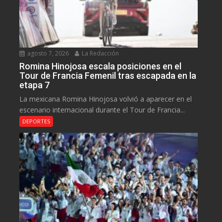
agosto 7, 2026
La Redacción
Romina Hinojosa escala posiciones en el
Tour de Francia Femenil tras escapada en la
etapa 7
La mexicana Romina Hinojosa volvió a aparecer en el
escenario internacional durante el Tour de Francia...
DEPORTES