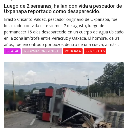
Luego de 2 semanas, hallan con vida a pescador de
Uxpanapa reportado como desaparecido.
Erasto Crisanto Valdez, pescador originario de Uxpanapa, fue
localizado con vida este viernes 7 de agosto, luego de
permanecer 15 días desaparecido en un cuerpo de agua ubicado
en la zona limítrofe entre Veracruz y Oaxaca. El hombre, de 31
años, fue encontrado por buzos dentro de una cueva, a más...
ESTATAL
INFORMACIÓN GENERAL
POLICIACA
PRINCIPALES