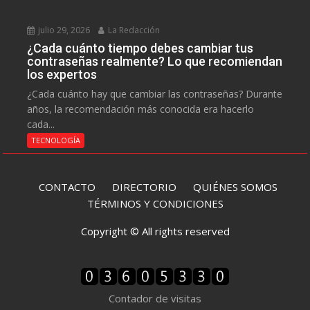
julio 29, 2026
La Redacción
¿Cada cuánto tiempo debes cambiar tus
contraseñas realmente? Lo que recomiendan
los expertos
¿Cada cuánto hay que cambiar las contraseñas? Durante
años, la recomendación más conocida era hacerlo
cada...
TECNOLOGÍA
CONTACTO
DIRECTORIO
QUIÉNES SOMOS
TÉRMINOS Y CONDICIONES
Copyright © All rights reserved
Contador de visitas