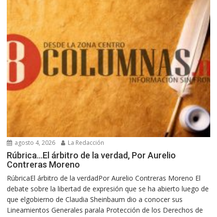
agosto 4, 2026
La Redacción
Rúbrica…El árbitro de la verdad, Por Aurelio
Contreras Moreno
RúbricaEl árbitro de la verdadPor Aurelio Contreras Moreno El
debate sobre la libertad de expresión que se ha abierto luego de
que elgobierno de Claudia Sheinbaum dio a conocer sus
Lineamientos Generales parala Protección de los Derechos de