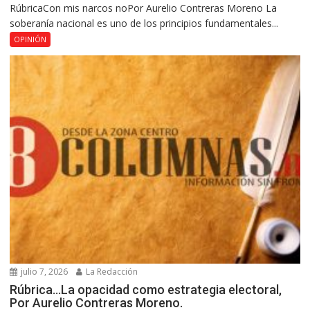
RúbricaCon mis narcos noPor Aurelio Contreras Moreno La
soberanía nacional es uno de los principios fundamentales...
OPINIÓN
julio 7, 2026
La Redacción
Rúbrica…La opacidad como estrategia electoral,
Por Aurelio Contreras Moreno.