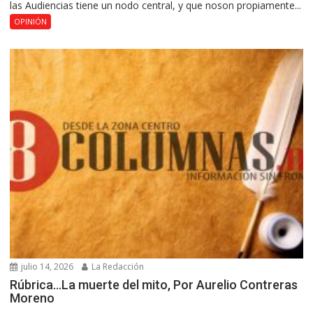
las Audiencias tiene un nodo central, y que noson propiamente...
OPINIÓN
julio 14, 2026
La Redacción
Rúbrica…La muerte del mito, Por Aurelio Contreras
Moreno