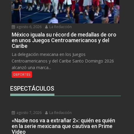
agosto 6, 2026
La Redacción
México iguala su récord de medallas de oro
en unos Juegos Centroamericanos y del
Caribe
La delegación mexicana en los Juegos
Centroamericanos y del Caribe Santo Domingo 2026
alcanzó una marca...
DEPORTES
ESPECTÁCULOS
agosto 7, 2026
La Redacción
«Nadie nos va a extrañar 2»: quién es quién
en la serie mexicana que cautiva en Prime
Video