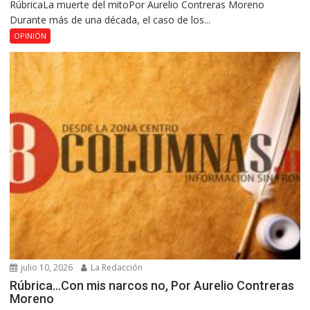
RúbricaLa muerte del mitoPor Aurelio Contreras Moreno
Durante más de una década, el caso de los...
OPINIÓN
julio 10, 2026
La Redacción
Rúbrica…Con mis narcos no, Por Aurelio Contreras
Moreno