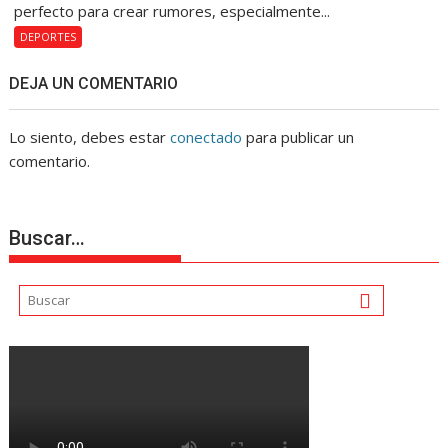
perfecto para crear rumores, especialmente...
DEPORTES
DEJA UN COMENTARIO
Lo siento, debes estar
conectado
para publicar un
comentario.
Buscar…