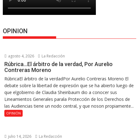
OPINION
agosto 4, 2026
La Redacción
Rúbrica…El árbitro de la verdad, Por Aurelio
Contreras Moreno
RúbricaEl árbitro de la verdadPor Aurelio Contreras Moreno El
debate sobre la libertad de expresión que se ha abierto luego de
que elgobierno de Claudia Sheinbaum dio a conocer sus
Lineamientos Generales parala Protección de los Derechos de
las Audiencias tiene un nodo central, y que noson propiamente...
OPINIÓN
julio 14, 2026
La Redacción