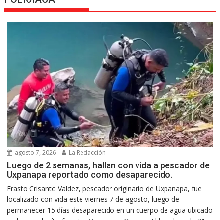
agosto 7, 2026
La Redacción
Luego de 2 semanas, hallan con vida a pescador de
Uxpanapa reportado como desaparecido.
Erasto Crisanto Valdez, pescador originario de Uxpanapa, fue
localizado con vida este viernes 7 de agosto, luego de
permanecer 15 días desaparecido en un cuerpo de agua ubicado