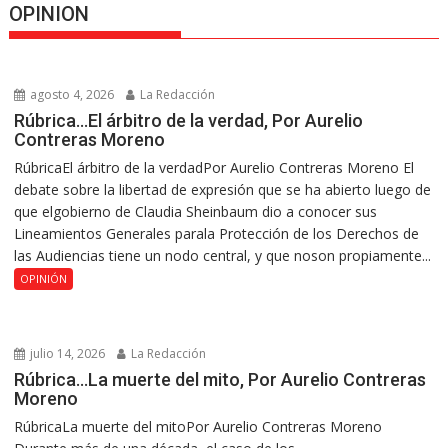
OPINION
agosto 4, 2026
La Redacción
Rúbrica…El árbitro de la verdad, Por Aurelio
Contreras Moreno
RúbricaEl árbitro de la verdadPor Aurelio Contreras Moreno El
debate sobre la libertad de expresión que se ha abierto luego de
que elgobierno de Claudia Sheinbaum dio a conocer sus
Lineamientos Generales parala Protección de los Derechos de
las Audiencias tiene un nodo central, y que noson propiamente...
OPINIÓN
julio 14, 2026
La Redacción
Rúbrica…La muerte del mito, Por Aurelio Contreras
Moreno
RúbricaLa muerte del mitoPor Aurelio Contreras Moreno