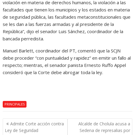
violación en materia de derechos humanos, la violación a las
facultades que tienen los municipios y los estados en materia
de seguridad pública, las facultades metaconstitucionales que
se les dan a las fuerzas armadas y al presidente de la
República”, dijo el senador Luis Sánchez, coordinador de la
bancada perredista.
Manuel Barlett, coordinador del PT, comentó que la SCJN
debe proceder “con puntualidad y rapidez” en emitir un fallo al
respecto; mientras, el senador panista Ernesto Ruffo Appel
consideró que la Corte debe abrogar toda la ley.
PRINCIPALES
Navegación
Admite Corte acción contra
Alcalde de Cholula acusa a
de
Ley de Seguridad
Sedena de represalias por