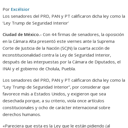
Por
Excélsior
Los senadores del PRD, PAN y PT calificaron dicha ley como la
‘Ley Trump de Seguridad Interior’
Ciudad de México.-
Con 44 firmas de senadores, la oposición
en la Cámara Alta presentó este viernes ante la Suprema
Corte de Justicia de la Nación (SCJN) la cuarta acción de
inconstitucionalidad contra la Ley de Seguridad Interior,
después de las interpuestas por la Cámara de Diputados, el
INAI y el gobierno de Cholula, Puebla.
Los senadores del PRD, PAN y PT calificaron dicha ley como la
“Ley Trump de Seguridad Interior”, por considerar que
favorece más a Estados Unidos, y exigieron que sea
desechada porque, a su criterio, viola once artículos
constitucionales y ocho de carácter internacional sobre
derechos humanos.
«Pareciera que esta es la Ley que le están pidiendo (al