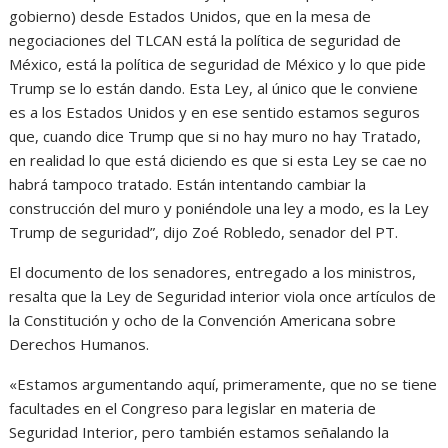
gobierno) desde Estados Unidos, que en la mesa de
negociaciones del TLCAN está la política de seguridad de
México, está la política de seguridad de México y lo que pide
Trump se lo están dando. Esta Ley, al único que le conviene
es a los Estados Unidos y en ese sentido estamos seguros
que, cuando dice Trump que si no hay muro no hay Tratado,
en realidad lo que está diciendo es que si esta Ley se cae no
habrá tampoco tratado. Están intentando cambiar la
construcción del muro y poniéndole una ley a modo, es la Ley
Trump de seguridad”, dijo Zoé Robledo, senador del PT.
El documento de los senadores, entregado a los ministros,
resalta que la Ley de Seguridad interior viola once artículos de
la Constitución y ocho de la Convención Americana sobre
Derechos Humanos.
«Estamos argumentando aquí, primeramente, que no se tiene
facultades en el Congreso para legislar en materia de
Seguridad Interior, pero también estamos señalando la