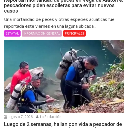
pescadores piden escolleras para evitar nuevos
casos
Una mortandad de peces y otras especies acuáticas fue
reportada este viernes en una laguna ubicada...
ESTATAL
INFORMACIÓN GENERAL
PRINCIPALES
agosto 7, 2026
La Redacción
Luego de 2 semanas, hallan con vida a pescador de