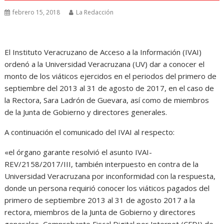
febrero 15, 2018
La Redacción
El Instituto Veracruzano de Acceso a la Información (IVAI)
ordenó a la Universidad Veracruzana (UV) dar a conocer el
monto de los viáticos ejercidos en el periodos del primero de
septiembre del 2013 al 31 de agosto de 2017, en el caso de
la Rectora, Sara Ladrón de Guevara, así como de miembros
de la Junta de Gobierno y directores generales.
A continuación el comunicado del IVAI al respecto:
«el órgano garante resolvió el asunto IVAI-
REV/2158/2017/III, también interpuesto en contra de la
Universidad Veracruzana por inconformidad con la respuesta,
donde un persona requirió conocer los viáticos pagados del
primero de septiembre 2013 al 31 de agosto 2017 a la
rectora, miembros de la Junta de Gobierno y directores