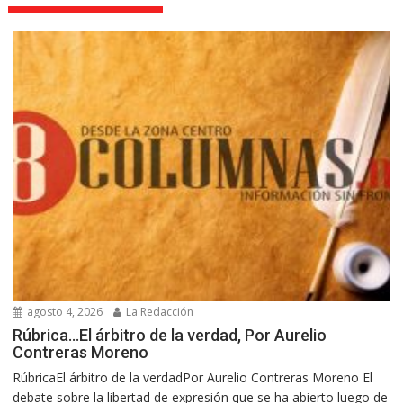
agosto 4, 2026
La Redacción
Rúbrica…El árbitro de la verdad, Por Aurelio
Contreras Moreno
RúbricaEl árbitro de la verdadPor Aurelio Contreras Moreno El
debate sobre la libertad de expresión que se ha abierto luego de