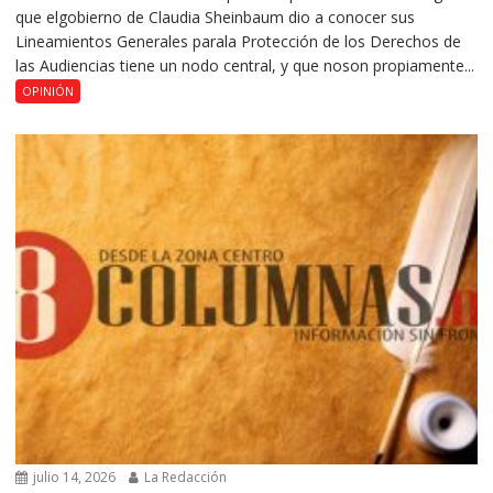
que elgobierno de Claudia Sheinbaum dio a conocer sus
Lineamientos Generales parala Protección de los Derechos de
las Audiencias tiene un nodo central, y que noson propiamente...
OPINIÓN
julio 14, 2026
La Redacción