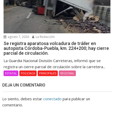
agosto 7, 2026
La Redacción
Se registra aparatosa volcadura de tráiler en
autopista Córdoba-Puebla, km. 224+200; hay cierre
parcial de circulación.
La Guardia Nacional División Carreteras, informó que se
registra un cierre parcial de circulación sobre la carretera...
ESTATAL
POLICIACA
PRINCIPALES
REGIONAL
DEJA UN COMENTARIO
Lo siento, debes estar
conectado
para publicar un
comentario.