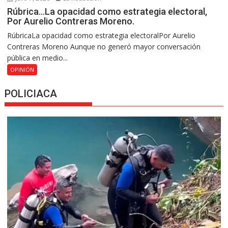
Rúbrica…La opacidad como estrategia electoral,
Por Aurelio Contreras Moreno.
RúbricaLa opacidad como estrategia electoralPor Aurelio
Contreras Moreno Aunque no generó mayor conversación
pública en medio...
OPINIÓN
POLICIACA