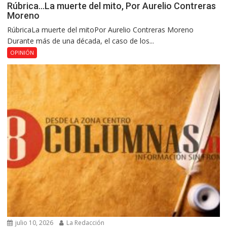
Rúbrica…La muerte del mito, Por Aurelio Contreras
Moreno
RúbricaLa muerte del mitoPor Aurelio Contreras Moreno
Durante más de una década, el caso de los...
OPINIÓN
julio 10, 2026
La Redacción