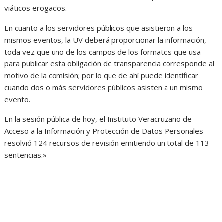
viáticos erogados.
En cuanto a los servidores públicos que asistieron a los
mismos eventos, la UV deberá proporcionar la información,
toda vez que uno de los campos de los formatos que usa
para publicar esta obligación de transparencia corresponde al
motivo de la comisión; por lo que de ahí puede identificar
cuando dos o más servidores públicos asisten a un mismo
evento.
En la sesión pública de hoy, el Instituto Veracruzano de
Acceso a la Información y Protección de Datos Personales
resolvió 124 recursos de revisión emitiendo un total de 113
sentencias.»