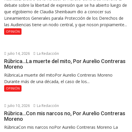
debate sobre la libertad de expresión que se ha abierto luego de
que elgobierno de Claudia Sheinbaum dio a conocer sus
Lineamientos Generales parala Protección de los Derechos de
las Audiencias tiene un nodo central, y que noson propiamente...
OPINIÓN
julio 14, 2026
La Redacción
Rúbrica…La muerte del mito, Por Aurelio Contreras
Moreno
RúbricaLa muerte del mitoPor Aurelio Contreras Moreno
Durante más de una década, el caso de los...
OPINIÓN
julio 10, 2026
La Redacción
Rúbrica…Con mis narcos no, Por Aurelio Contreras
Moreno
RúbricaCon mis narcos noPor Aurelio Contreras Moreno La