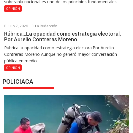
soberanía nacional es uno de los principios fundamentales...
OPINIÓN
julio 7, 2026
La Redacción
Rúbrica…La opacidad como estrategia electoral,
Por Aurelio Contreras Moreno.
RúbricaLa opacidad como estrategia electoralPor Aurelio
Contreras Moreno Aunque no generó mayor conversación
pública en medio...
OPINIÓN
POLICIACA