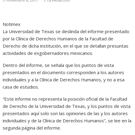
noviembre 8, 2017
La Redacción
Notimex
La Universidad de Texas se deslinda del informe presentado
por la Clínica de Derechos Humanos de la Facultad de
Derecho de dicha institución, en el que se detallan presuntas
actividades de exgobernadores mexicanos.
Dentro del informe, se señala que los puntos de vista
presentados en el documento corresponden a los autores
individuales y a la Clínica de Derechos Humanos, y no a esa
casa de estudios.
“Este informe no representa la posición oficial de la Facultad
de Derecho de la Universidad de Texas, y los puntos de vista
presentados aquí solo son las opiniones de las y los autores
individuales y de la Clínica de Derechos Humanos”, se lee en la
segunda página del informe.