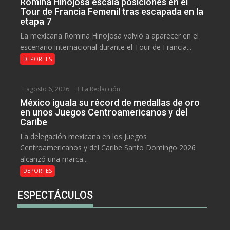
Romina Hinojosa escala posiciones en el
Tour de Francia Femenil tras escapada en la
etapa 7
La mexicana Romina Hinojosa volvió a aparecer en el
escenario internacional durante el Tour de Francia...
DEPORTES
agosto 6, 2026
La Redacción
México iguala su récord de medallas de oro
en unos Juegos Centroamericanos y del
Caribe
La delegación mexicana en los Juegos
Centroamericanos y del Caribe Santo Domingo 2026
alcanzó una marca...
DEPORTES
ESPECTÁCULOS