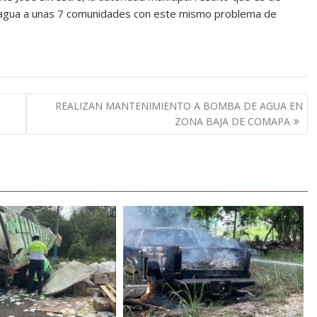
de agua a unas 7 comunidades con este mismo problema de
REALIZAN MANTENIMIENTO A BOMBA DE AGUA EN
ZONA BAJA DE COMAPA