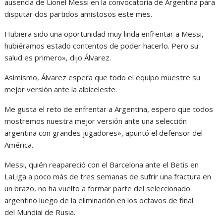
ausencia de Lionel Messi en la convocatoria de Argentina para
disputar dos partidos amistosos este mes.
Hubiera sido una oportunidad muy linda enfrentar a Messi,
hubiéramos estado contentos de poder hacerlo. Pero su
salud es primero», dijo Álvarez.
Asimismo, Álvarez espera que todo el equipo muestre su
mejor versión ante la albiceleste.
Me gusta el reto de enfrentar a Argentina, espero que todos
mostremos nuestra mejor versión ante una selección
argentina con grandes jugadores», apuntó el defensor del
América.
Messi, quién reapareció con el Barcelona ante el Betis en
LaLiga a poco más de tres semanas de sufrir una fractura en
un brazo, no ha vuelto a formar parte del seleccionado
argentino luego de la eliminación en los octavos de final
del Mundial de Rusia.