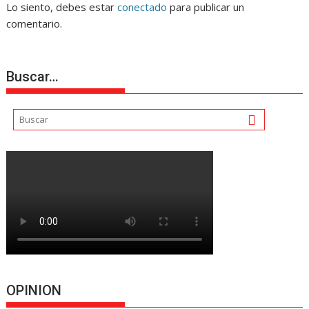
Lo siento, debes estar
conectado
para publicar un
comentario.
Buscar…
OPINION