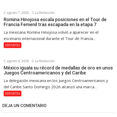
agosto 7, 2026
La Redacción
Romina Hinojosa escala posiciones en el Tour de
Francia Femenil tras escapada en la etapa 7
La mexicana Romina Hinojosa volvió a aparecer en el
escenario internacional durante el Tour de Francia...
DEPORTES
agosto 6, 2026
La Redacción
México iguala su récord de medallas de oro en unos
Juegos Centroamericanos y del Caribe
La delegación mexicana en los Juegos Centroamericanos y
del Caribe Santo Domingo 2026 alcanzó una marca...
DEPORTES
DEJA UN COMENTARIO