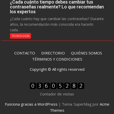
¿Cada cuánto tiempo debes cambiar tus
contraseñas realmente? Lo que recomiendan
los expertos
¿Cada cuánto hay que cambiar las contraseñas? Durante
años, la recomendación más conocida era hacerlo
cada...
TECNOLOGÍA
CONTACTO
DIRECTORIO
QUIÉNES SOMOS
TÉRMINOS Y CONDICIONES
Copyright © All rights reserved
Contador de visitas
Funciona gracias a WordPress
|
Tema: SuperMag por
Acme
Themes