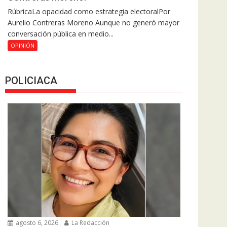
RúbricaLa opacidad como estrategia electoralPor
Aurelio Contreras Moreno Aunque no generó mayor
conversación pública en medio...
OPINIÓN
POLICIACA
agosto 6, 2026
La Redacción